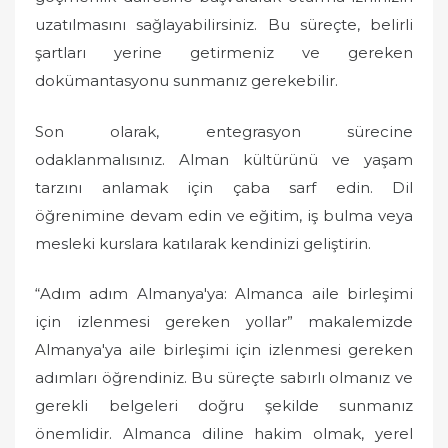
uzatılmasını sağlayabilirsiniz. Bu süreçte, belirli
şartları yerine getirmeniz ve gereken
dokümantasyonu sunmanız gerekebilir.
Son olarak, entegrasyon sürecine
odaklanmalısınız. Alman kültürünü ve yaşam
tarzını anlamak için çaba sarf edin. Dil
öğrenimine devam edin ve eğitim, iş bulma veya
mesleki kurslara katılarak kendinizi geliştirin.
“Adım adım Almanya'ya: Almanca aile birleşimi
için izlenmesi gereken yollar” makalemizde
Almanya'ya aile birleşimi için izlenmesi gereken
adımları öğrendiniz. Bu süreçte sabırlı olmanız ve
gerekli belgeleri doğru şekilde sunmanız
önemlidir. Almanca diline hakim olmak, yerel