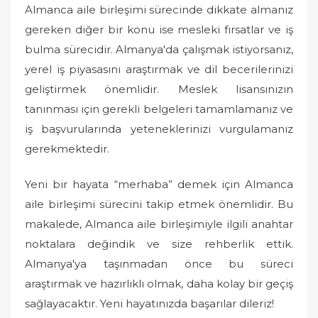
Almanca aile birleşimi sürecinde dikkate almanız
gereken diğer bir konu ise mesleki fırsatlar ve iş
bulma sürecidir. Almanya'da çalışmak istiyorsanız,
yerel iş piyasasını araştırmak ve dil becerilerinizi
geliştirmek önemlidir. Meslek lisansınızın
tanınması için gerekli belgeleri tamamlamanız ve
iş başvurularında yeteneklerinizi vurgulamanız
gerekmektedir.
Yeni bir hayata “merhaba” demek için Almanca
aile birleşimi sürecini takip etmek önemlidir. Bu
makalede, Almanca aile birleşimiyle ilgili anahtar
noktalara değindik ve size rehberlik ettik.
Almanya'ya taşınmadan önce bu süreci
araştırmak ve hazırlıklı olmak, daha kolay bir geçiş
sağlayacaktır. Yeni hayatınızda başarılar dileriz!