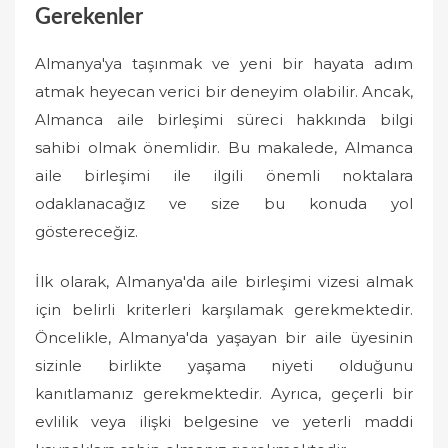
Gerekenler
Almanya'ya taşınmak ve yeni bir hayata adım
atmak heyecan verici bir deneyim olabilir. Ancak,
Almanca aile birleşimi süreci hakkında bilgi
sahibi olmak önemlidir. Bu makalede, Almanca
aile birleşimi ile ilgili önemli noktalara
odaklanacağız ve size bu konuda yol
göstereceğiz.
İlk olarak, Almanya'da aile birleşimi vizesi almak
için belirli kriterleri karşılamak gerekmektedir.
Öncelikle, Almanya'da yaşayan bir aile üyesinin
sizinle birlikte yaşama niyeti olduğunu
kanıtlamanız gerekmektedir. Ayrıca, geçerli bir
evlilik veya ilişki belgesine ve yeterli maddi