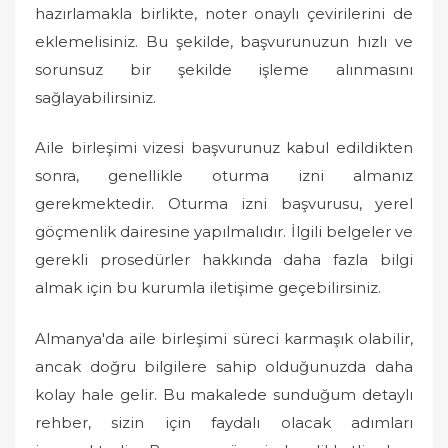
hazırlamakla birlikte, noter onaylı çevirilerini de
eklemelisiniz. Bu şekilde, başvurunuzun hızlı ve
sorunsuz bir şekilde işleme alınmasını
sağlayabilirsiniz.
Aile birleşimi vizesi başvurunuz kabul edildikten
sonra, genellikle oturma izni almanız
gerekmektedir. Oturma izni başvurusu, yerel
göçmenlik dairesine yapılmalıdır. İlgili belgeler ve
gerekli prosedürler hakkında daha fazla bilgi
almak için bu kurumla iletişime geçebilirsiniz.
Almanya'da aile birleşimi süreci karmaşık olabilir,
ancak doğru bilgilere sahip olduğunuzda daha
kolay hale gelir. Bu makalede sunduğum detaylı
rehber, sizin için faydalı olacak adımları