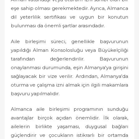
eşe sahip olması gerekmektedir. Ayrıca, Almanca
dil yeterlilik sertifikası ve uygun bir konutun
bulunması da önemli şartlar arasındadır.
Aile birleşimi süreci, genellikle başvurunun
yapıldığı Alman Konsolosluğu veya Büyükelçiliği
tarafından değerlendirilir. Başvurunun
onaylanması durumunda, eşin Almanya'ya girişini
sağlayacak bir vize verilir. Ardından, Almanya'da
oturma ve çalışma izni almak için ilgili makamlara
başvuru yapılmalıdır.
Almanca aile birleşimi programının sunduğu
avantajlar birçok açıdan önemlidir. İlk olarak,
ailelerin birlikte yaşaması, duygusal bağları
güçlendirir ve çocukların istikrarlı bir ortamda