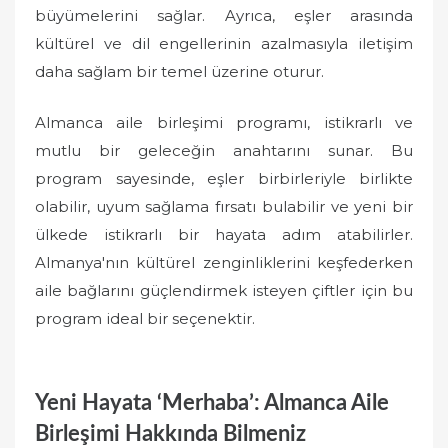
büyümelerini sağlar. Ayrıca, eşler arasında
kültürel ve dil engellerinin azalmasıyla iletişim
daha sağlam bir temel üzerine oturur.
Almanca aile birleşimi programı, istikrarlı ve
mutlu bir geleceğin anahtarını sunar. Bu
program sayesinde, eşler birbirleriyle birlikte
olabilir, uyum sağlama fırsatı bulabilir ve yeni bir
ülkede istikrarlı bir hayata adım atabilirler.
Almanya'nın kültürel zenginliklerini keşfederken
aile bağlarını güçlendirmek isteyen çiftler için bu
program ideal bir seçenektir.
Yeni Hayata ‘Merhaba’: Almanca Aile
Birleşimi Hakkında Bilmeniz