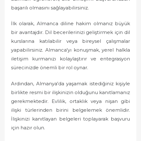
başarılı olmasını sağlayabilirsiniz.
İlk olarak, Almanca diline hakim olmanız büyük
bir avantajdır. Dil becerilerinizi geliştirmek için dil
kurslarına katılabilir veya bireysel çalışmalar
yapabilirsiniz. Almanca'yı konuşmak, yerel halkla
iletişim kurmanızı kolaylaştırır ve entegrasyon
sürecinizde önemli bir rol oynar.
Ardından, Almanya'da yaşamak istediğiniz kişiyle
birlikte resmi bir ilişkinizin olduğunu kanıtlamanız
gerekmektedir. Evlilik, ortaklık veya nişan gibi
ilişki türlerinden birini belgelemek önemlidir.
İlişkinizi kanıtlayan belgeleri toplayarak başvuru
için hazır olun.