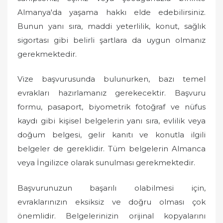
Almanya'da yaşama hakkı elde edebilirsiniz.
Bunun yanı sıra, maddi yeterlilik, konut, sağlık
sigortası gibi belirli şartlara da uygun olmanız
gerekmektedir.
Vize başvurusunda bulunurken, bazı temel
evrakları hazırlamanız gerekecektir. Başvuru
formu, pasaport, biyometrik fotoğraf ve nüfus
kaydı gibi kişisel belgelerin yanı sıra, evlilik veya
doğum belgesi, gelir kanıtı ve konutla ilgili
belgeler de gereklidir. Tüm belgelerin Almanca
veya İngilizce olarak sunulması gerekmektedir.
Başvurunuzun başarılı olabilmesi için,
evraklarınızın eksiksiz ve doğru olması çok
önemlidir. Belgelerinizin orijinal kopyalarını