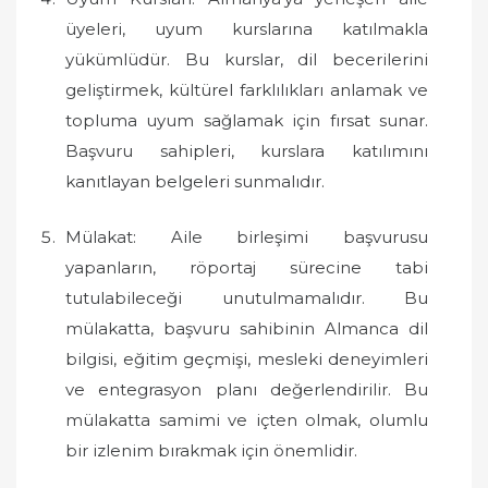
üyeleri, uyum kurslarına katılmakla
yükümlüdür. Bu kurslar, dil becerilerini
geliştirmek, kültürel farklılıkları anlamak ve
topluma uyum sağlamak için fırsat sunar.
Başvuru sahipleri, kurslara katılımını
kanıtlayan belgeleri sunmalıdır.
Mülakat: Aile birleşimi başvurusu
yapanların, röportaj sürecine tabi
tutulabileceği unutulmamalıdır. Bu
mülakatta, başvuru sahibinin Almanca dil
bilgisi, eğitim geçmişi, mesleki deneyimleri
ve entegrasyon planı değerlendirilir. Bu
mülakatta samimi ve içten olmak, olumlu
bir izlenim bırakmak için önemlidir.