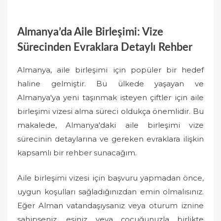
Almanya’da Aile Birleşimi: Vize
Sürecinden Evraklara Detaylı Rehber
Almanya, aile birleşimi için popüler bir hedef
haline gelmiştir. Bu ülkede yaşayan ve
Almanya'ya yeni taşınmak isteyen çiftler için aile
birleşimi vizesi alma süreci oldukça önemlidir. Bu
makalede, Almanya'daki aile birleşimi vize
sürecinin detaylarına ve gereken evraklara ilişkin
kapsamlı bir rehber sunacağım.
Aile birleşimi vizesi için başvuru yapmadan önce,
uygun koşulları sağladığınızdan emin olmalısınız.
Eğer Alman vatandaşıysanız veya oturum iznine
sahipseniz, eşiniz veya çocuğunuzla birlikte