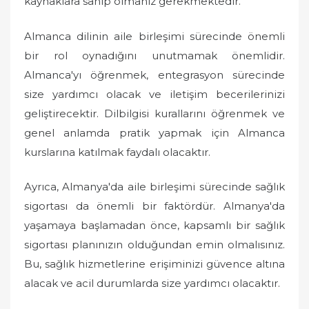
kaynaklara sahip olmanız gerekmektedir.
Almanca dilinin aile birleşimi sürecinde önemli
bir rol oynadığını unutmamak önemlidir.
Almanca'yı öğrenmek, entegrasyon sürecinde
size yardımcı olacak ve iletişim becerilerinizi
geliştirecektir. Dilbilgisi kurallarını öğrenmek ve
genel anlamda pratik yapmak için Almanca
kurslarına katılmak faydalı olacaktır.
Ayrıca, Almanya'da aile birleşimi sürecinde sağlık
sigortası da önemli bir faktördür. Almanya'da
yaşamaya başlamadan önce, kapsamlı bir sağlık
sigortası planınızın olduğundan emin olmalısınız.
Bu, sağlık hizmetlerine erişiminizi güvence altına
alacak ve acil durumlarda size yardımcı olacaktır.