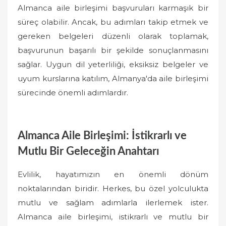
Almanca aile birleşimi başvuruları karmaşık bir
süreç olabilir. Ancak, bu adımları takip etmek ve
gereken belgeleri düzenli olarak toplamak,
başvurunun başarılı bir şekilde sonuçlanmasını
sağlar. Uygun dil yeterliliği, eksiksiz belgeler ve
uyum kurslarına katılım, Almanya'da aile birleşimi
sürecinde önemli adımlardır.
Almanca Aile Birleşimi: İstikrarlı ve
Mutlu Bir Geleceğin Anahtarı
Evlilik, hayatımızın en önemli dönüm
noktalarından biridir. Herkes, bu özel yolculukta
mutlu ve sağlam adımlarla ilerlemek ister.
Almanca aile birleşimi, istikrarlı ve mutlu bir