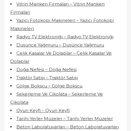
Vitrin Manken Firmaları – Vitrin Manken
Firmaları
Yazıcı Fotokopi Makineleri – Yazıcı Fotokopi
Makineleri
Radyo TV Elektroniği – Radyo TV Elektroniği
Düşünce Yağmuru – Düşünce Yağmuru
Çelik Kasalar Ve Dolaplar – Çelik Kasalar Ve
Dolaplar
Doğa Nefesi – Doğa Nefesi
Traktör Satışı – Traktör Satışı
Gölge Boksçu – Gölge Boksçu
Şekerleme Ve Çikolata – Şekerleme Ve
Çikolata
Oyun Keyfi – Oyun Keyfi
Tarihi Yerler Müzeler – Tarihi Yerler Müzeler
Beton Laboratuvarları – Beton Laboratuvarları