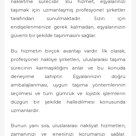
nakletme sürecidir. Bu hizmet, eşyalarınızı
taşımak için uzmanlaşmış profesyonel şirketler
tarafından sunulmaktadır. Sizin için
endişelenmenize gerek kalmadan, eşyalarınızın
güvenli bir şekilde taşınmasını sağlar.
Bu hizmetin birçok avantajı vardır. İlk olarak,
profesyonel nakliye şirketleri, uluslararası taşıma
sürecinin karmaşıklığını anlar ve bu konuda
deneyime sahiptir. Eşyalarınızın doğru
ambalajlanması, uygun taşıma yöntemlerinin
seçilmesi ve tüm gümrük ve lojistik işlemlerin
düzgün bir şekilde halledilmesi konusunda
uzmanlardır.
Bunun yanı sıra, uluslararası nakliyat hizmetleri,
zamanınızı ve enerjinizi korumanızı sağlar.