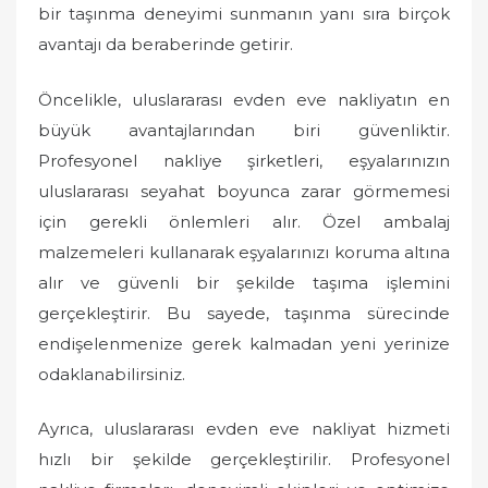
bir taşınma deneyimi sunmanın yanı sıra birçok
avantajı da beraberinde getirir.
Öncelikle, uluslararası evden eve nakliyatın en
büyük avantajlarından biri güvenliktir.
Profesyonel nakliye şirketleri, eşyalarınızın
uluslararası seyahat boyunca zarar görmemesi
için gerekli önlemleri alır. Özel ambalaj
malzemeleri kullanarak eşyalarınızı koruma altına
alır ve güvenli bir şekilde taşıma işlemini
gerçekleştirir. Bu sayede, taşınma sürecinde
endişelenmenize gerek kalmadan yeni yerinize
odaklanabilirsiniz.
Ayrıca, uluslararası evden eve nakliyat hizmeti
hızlı bir şekilde gerçekleştirilir. Profesyonel