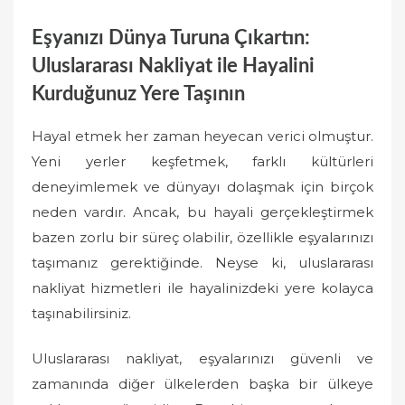
Eşyanızı Dünya Turuna Çıkartın:
Uluslararası Nakliyat ile Hayalini
Kurduğunuz Yere Taşının
Hayal etmek her zaman heyecan verici olmuştur.
Yeni yerler keşfetmek, farklı kültürleri
deneyimlemek ve dünyayı dolaşmak için birçok
neden vardır. Ancak, bu hayali gerçekleştirmek
bazen zorlu bir süreç olabilir, özellikle eşyalarınızı
taşımanız gerektiğinde. Neyse ki, uluslararası
nakliyat hizmetleri ile hayalinizdeki yere kolayca
taşınabilirsiniz.
Uluslararası nakliyat, eşyalarınızı güvenli ve
zamanında diğer ülkelerden başka bir ülkeye