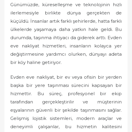
Günümüzde, küreselleşme ve teknolojinin hızlı
ilerlemesiyle birlikte dünya gerçekten de
küçüldü. İnsanlar artık farklı şehirlerde, hatta farklı
ülkelerde yaşamaya daha yatkın hale geldi. Bu
durumda, taşınma ihtiyacı da giderek arttı. Evden
eve nakliyat hizmetleri, insanların kolayca yer
değiştirmesine yardımcı olurken, dünyayı adeta
bir köy haline getiriyor.
Evden eve nakliyat, bir ev veya ofisin bir yerden
başka bir yere taşınması sürecini kapsayan bir
hizmettir. Bu süreç, profesyonel bir ekip
tarafından gerçekleştirilir ve müşterinin
eşyalarının güvenli bir şekilde taşınmasını sağlar.
Gelişmiş lojistik sistemleri, modern araçlar ve
deneyimli çalışanlar, bu hizmetin kalitesini