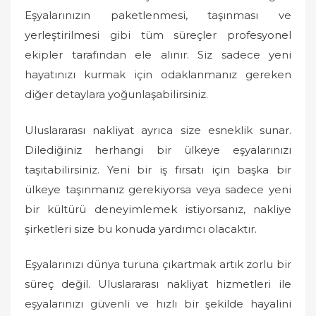
Eşyalarınızın paketlenmesi, taşınması ve
yerleştirilmesi gibi tüm süreçler profesyonel
ekipler tarafından ele alınır. Siz sadece yeni
hayatınızı kurmak için odaklanmanız gereken
diğer detaylara yoğunlaşabilirsiniz.
Uluslararası nakliyat ayrıca size esneklik sunar.
Dilediğiniz herhangi bir ülkeye eşyalarınızı
taşıtabilirsiniz. Yeni bir iş fırsatı için başka bir
ülkeye taşınmanız gerekiyorsa veya sadece yeni
bir kültürü deneyimlemek istiyorsanız, nakliye
şirketleri size bu konuda yardımcı olacaktır.
Eşyalarınızı dünya turuna çıkartmak artık zorlu bir
süreç değil. Uluslararası nakliyat hizmetleri ile
eşyalarınızı güvenli ve hızlı bir şekilde hayalini