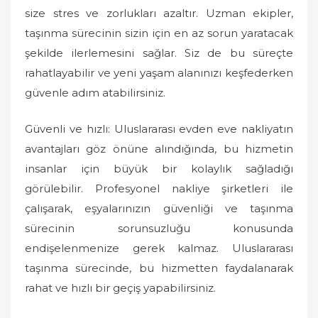
size stres ve zorlukları azaltır. Uzman ekipler,
taşınma sürecinin sizin için en az sorun yaratacak
şekilde ilerlemesini sağlar. Siz de bu süreçte
rahatlayabilir ve yeni yaşam alanınızı keşfederken
güvenle adım atabilirsiniz.
Güvenli ve hızlı: Uluslararası evden eve nakliyatın
avantajları göz önüne alındığında, bu hizmetin
insanlar için büyük bir kolaylık sağladığı
görülebilir. Profesyonel nakliye şirketleri ile
çalışarak, eşyalarınızın güvenliği ve taşınma
sürecinin sorunsuzluğu konusunda
endişelenmenize gerek kalmaz. Uluslararası
taşınma sürecinde, bu hizmetten faydalanarak
rahat ve hızlı bir geçiş yapabilirsiniz.