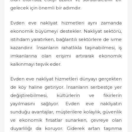
gelecek için önemli bir adımdır.
Evden eve nakliyat hizmetleri aynı zamanda
ekonomik büyümeyi destekler. Nakliyat sektörü,
istihdam yaratırken, bağlantılı sektörlere de ivme
kazandırır. İnsanların rahatlıkla taşınabilmesi, iş
imkanlarına olan erişimi artırarak ekonomik
kalkınmayı teşvik eder.
Evden eve nakliyat hizmetleri dünyayı gerçekten
de köy haline getiriyor. İnsanların serbestçe yer
değiştirebilmesi, kültürlerin ve fikirlerin
yayılmasını sağlıyor. Evden eve nakliyatın
sunduğu avantajlar, müşterilere kolaylık, güvenlik
ve ekonomik fırsatlar sunarken, çevreye olan
duyarlılığı da koruyor. Giderek artan taşınma