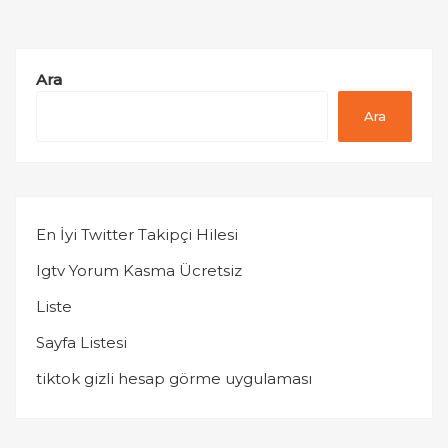
Ara
Ara
En İyi Twitter Takipçi Hilesi
Igtv Yorum Kasma Ücretsiz
Liste
Sayfa Listesi
tiktok gizli hesap görme uygulaması