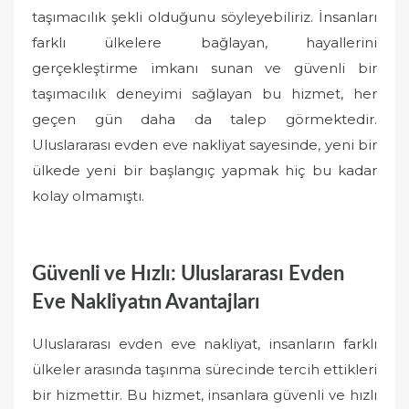
taşımacılık şekli olduğunu söyleyebiliriz. İnsanları
farklı ülkelere bağlayan, hayallerini
gerçekleştirme imkanı sunan ve güvenli bir
taşımacılık deneyimi sağlayan bu hizmet, her
geçen gün daha da talep görmektedir.
Uluslararası evden eve nakliyat sayesinde, yeni bir
ülkede yeni bir başlangıç yapmak hiç bu kadar
kolay olmamıştı.
Güvenli ve Hızlı: Uluslararası Evden
Eve Nakliyatın Avantajları
Uluslararası evden eve nakliyat, insanların farklı
ülkeler arasında taşınma sürecinde tercih ettikleri
bir hizmettir. Bu hizmet, insanlara güvenli ve hızlı