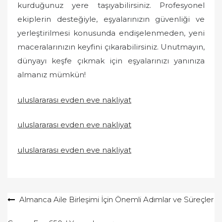
kurduğunuz yere taşıyabilirsiniz. Profesyonel
ekiplerin desteğiyle, eşyalarınızın güvenliği ve
yerleştirilmesi konusunda endişelenmeden, yeni
maceralarınızın keyfini çıkarabilirsiniz. Unutmayın,
dünyayı keşfe çıkmak için eşyalarınızı yanınıza
almanız mümkün!
uluslararası evden eve nakliyat
uluslararası evden eve nakliyat
uluslararası evden eve nakliyat
Yazı
Almanca Aile Birleşimi İçin Önemli Adımlar ve Süreçler
gezinmesi