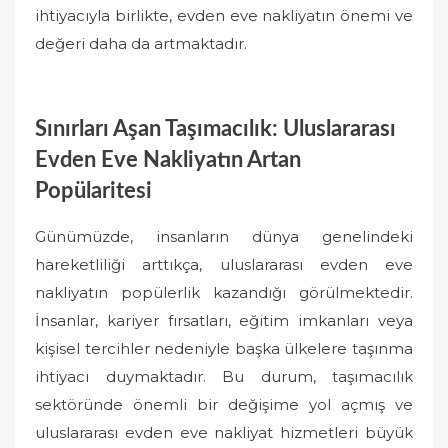
ihtiyacıyla birlikte, evden eve nakliyatın önemi ve
değeri daha da artmaktadır.
Sınırları Aşan Taşımacılık: Uluslararası
Evden Eve Nakliyatın Artan
Popülaritesi
Günümüzde, insanların dünya genelindeki
hareketliliği arttıkça, uluslararası evden eve
nakliyatın popülerlik kazandığı görülmektedir.
İnsanlar, kariyer fırsatları, eğitim imkanları veya
kişisel tercihler nedeniyle başka ülkelere taşınma
ihtiyacı duymaktadır. Bu durum, taşımacılık
sektöründe önemli bir değişime yol açmış ve
uluslararası evden eve nakliyat hizmetleri büyük