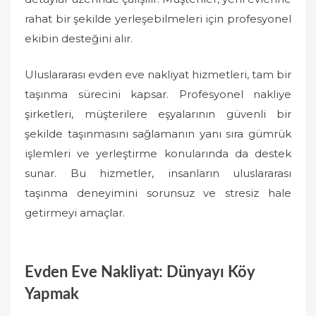
rahat bir şekilde yerleşebilmeleri için profesyonel
ekibin desteğini alır.
Uluslararası evden eve nakliyat hizmetleri, tam bir
taşınma sürecini kapsar. Profesyonel nakliye
şirketleri, müşterilere eşyalarının güvenli bir
şekilde taşınmasını sağlamanın yanı sıra gümrük
işlemleri ve yerleştirme konularında da destek
sunar. Bu hizmetler, insanların uluslararası
taşınma deneyimini sorunsuz ve stresiz hale
getirmeyi amaçlar.
Evden Eve Nakliyat: Dünyayı Köy
Yapmak