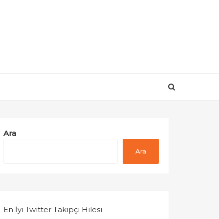
Ara
Ara
En İyi Twitter Takipçi Hilesi