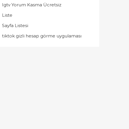
Igtv Yorum Kasma Ücretsiz
Liste
Sayfa Listesi
tiktok gizli hesap görme uygulaması