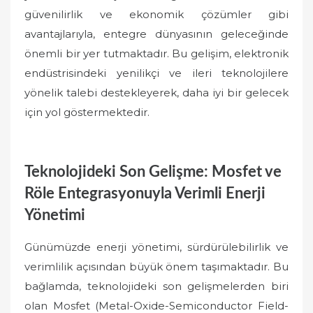
güvenilirlik ve ekonomik çözümler gibi
avantajlarıyla, entegre dünyasının geleceğinde
önemli bir yer tutmaktadır. Bu gelişim, elektronik
endüstrisindeki yenilikçi ve ileri teknolojilere
yönelik talebi destekleyerek, daha iyi bir gelecek
için yol göstermektedir.
Teknolojideki Son Gelişme: Mosfet ve
Röle Entegrasyonuyla Verimli Enerji
Yönetimi
Günümüzde enerji yönetimi, sürdürülebilirlik ve
verimlilik açısından büyük önem taşımaktadır. Bu
bağlamda, teknolojideki son gelişmelerden biri
olan Mosfet (Metal-Oxide-Semiconductor Field-