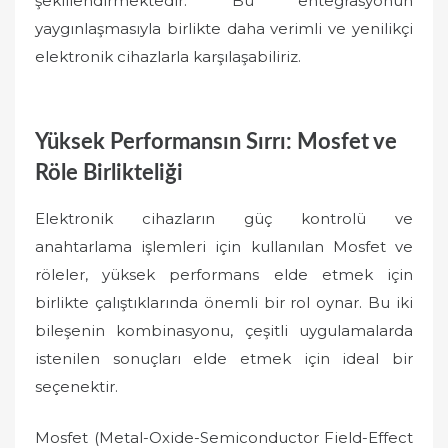
şekillendirmektedir. Bu entegrasyonun
yaygınlaşmasıyla birlikte daha verimli ve yenilikçi
elektronik cihazlarla karşılaşabiliriz.
Yüksek Performansın Sırrı: Mosfet ve
Röle Birlikteliği
Elektronik cihazların güç kontrolü ve
anahtarlama işlemleri için kullanılan Mosfet ve
röleler, yüksek performans elde etmek için
birlikte çalıştıklarında önemli bir rol oynar. Bu iki
bileşenin kombinasyonu, çeşitli uygulamalarda
istenilen sonuçları elde etmek için ideal bir
seçenektir.
Mosfet (Metal-Oxide-Semiconductor Field-Effect