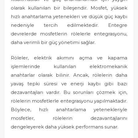
olarak kullanılan bir bileşendir. Mosfet, yüksek
hızlı anahtarlama yetenekleri ve düşük güç kaybı
nedeniyle tercih edilmektedir. Entegre
devrelerde mosfetlerin rölelerle entegrasyonu,
daha verimli bir güç yönetimi sağlar.
Röleler, elektrik akımını açma ve kapama
işlemlerinde kullanılan elektromekanik
anahtarlar olarak bilinir. Ancak, rölelerin daha
yavaş tepki süresi ve enerji kaybı gibi bazı
dezavantajları vardır. Bu sorunları çözmek için,
rölelerin mosfetlerle entegrasyonu yapılmaktadır.
Böylece, hızlı anahtarlama yetenekleriyle
mosfetler, rölelerin dezavantajlarını
dengeleyerek daha yüksek performans sunar.