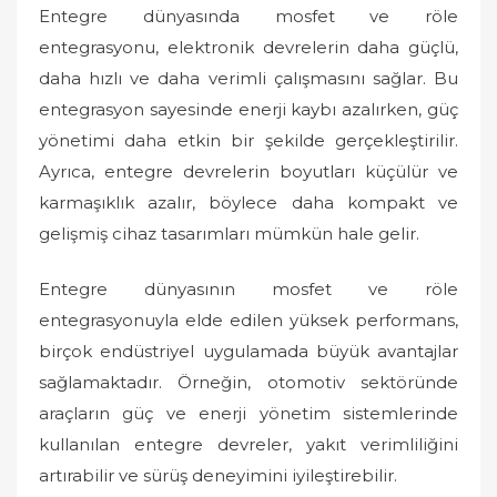
Entegre dünyasında mosfet ve röle
entegrasyonu, elektronik devrelerin daha güçlü,
daha hızlı ve daha verimli çalışmasını sağlar. Bu
entegrasyon sayesinde enerji kaybı azalırken, güç
yönetimi daha etkin bir şekilde gerçekleştirilir.
Ayrıca, entegre devrelerin boyutları küçülür ve
karmaşıklık azalır, böylece daha kompakt ve
gelişmiş cihaz tasarımları mümkün hale gelir.
Entegre dünyasının mosfet ve röle
entegrasyonuyla elde edilen yüksek performans,
birçok endüstriyel uygulamada büyük avantajlar
sağlamaktadır. Örneğin, otomotiv sektöründe
araçların güç ve enerji yönetim sistemlerinde
kullanılan entegre devreler, yakıt verimliliğini
artırabilir ve sürüş deneyimini iyileştirebilir.