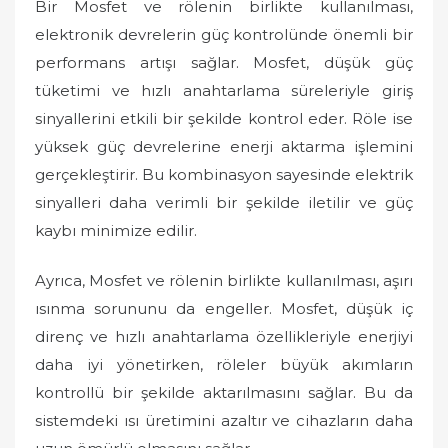
Bir Mosfet ve rölenin birlikte kullanılması,
elektronik devrelerin güç kontrolünde önemli bir
performans artışı sağlar. Mosfet, düşük güç
tüketimi ve hızlı anahtarlama süreleriyle giriş
sinyallerini etkili bir şekilde kontrol eder. Röle ise
yüksek güç devrelerine enerji aktarma işlemini
gerçekleştirir. Bu kombinasyon sayesinde elektrik
sinyalleri daha verimli bir şekilde iletilir ve güç
kaybı minimize edilir.
Ayrıca, Mosfet ve rölenin birlikte kullanılması, aşırı
ısınma sorununu da engeller. Mosfet, düşük iç
direnç ve hızlı anahtarlama özellikleriyle enerjiyi
daha iyi yönetirken, röleler büyük akımların
kontrollü bir şekilde aktarılmasını sağlar. Bu da
sistemdeki ısı üretimini azaltır ve cihazların daha