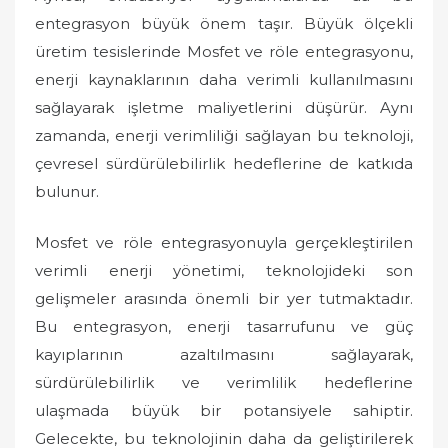
entegrasyon büyük önem taşır. Büyük ölçekli
üretim tesislerinde Mosfet ve röle entegrasyonu,
enerji kaynaklarının daha verimli kullanılmasını
sağlayarak işletme maliyetlerini düşürür. Aynı
zamanda, enerji verimliliği sağlayan bu teknoloji,
çevresel sürdürülebilirlik hedeflerine de katkıda
bulunur.
Mosfet ve röle entegrasyonuyla gerçekleştirilen
verimli enerji yönetimi, teknolojideki son
gelişmeler arasında önemli bir yer tutmaktadır.
Bu entegrasyon, enerji tasarrufunu ve güç
kayıplarının azaltılmasını sağlayarak,
sürdürülebilirlik ve verimlilik hedeflerine
ulaşmada büyük bir potansiyele sahiptir.
Gelecekte, bu teknolojinin daha da geliştirilerek