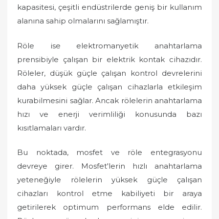
kapasitesi, çeşitli endüstrilerde geniş bir kullanım
alanına sahip olmalarını sağlamıştır.
Röle ise elektromanyetik anahtarlama
prensibiyle çalışan bir elektrik kontak cihazıdır.
Röleler, düşük güçle çalışan kontrol devrelerini
daha yüksek güçle çalışan cihazlarla etkileşim
kurabilmesini sağlar. Ancak rölelerin anahtarlama
hızı ve enerji verimliliği konusunda bazı
kısıtlamaları vardır.
Bu noktada, mosfet ve röle entegrasyonu
devreye girer. Mosfet'lerin hızlı anahtarlama
yeteneğiyle rölelerin yüksek güçle çalışan
cihazları kontrol etme kabiliyeti bir araya
getirilerek optimum performans elde edilir.