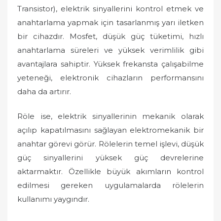
Transistor), elektrik sinyallerini kontrol etmek ve
anahtarlama yapmak için tasarlanmış yarı iletken
bir cihazdır. Mosfet, düşük güç tüketimi, hızlı
anahtarlama süreleri ve yüksek verimlilik gibi
avantajlara sahiptir. Yüksek frekansta çalışabilme
yeteneği, elektronik cihazların performansını
daha da artırır.
Röle ise, elektrik sinyallerinin mekanik olarak
açılıp kapatılmasını sağlayan elektromekanik bir
anahtar görevi görür. Rölelerin temel işlevi, düşük
güç sinyallerini yüksek güç devrelerine
aktarmaktır. Özellikle büyük akımların kontrol
edilmesi gereken uygulamalarda rölelerin
kullanımı yaygındır.