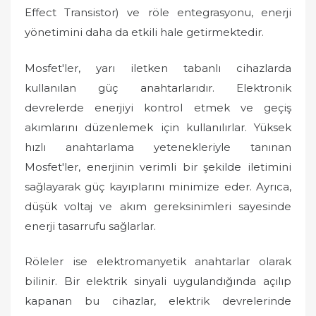
Effect Transistor) ve röle entegrasyonu, enerji
yönetimini daha da etkili hale getirmektedir.
Mosfet'ler, yarı iletken tabanlı cihazlarda
kullanılan güç anahtarlarıdır. Elektronik
devrelerde enerjiyi kontrol etmek ve geçiş
akımlarını düzenlemek için kullanılırlar. Yüksek
hızlı anahtarlama yetenekleriyle tanınan
Mosfet'ler, enerjinin verimli bir şekilde iletimini
sağlayarak güç kayıplarını minimize eder. Ayrıca,
düşük voltaj ve akım gereksinimleri sayesinde
enerji tasarrufu sağlarlar.
Röleler ise elektromanyetik anahtarlar olarak
bilinir. Bir elektrik sinyali uygulandığında açılıp
kapanan bu cihazlar, elektrik devrelerinde