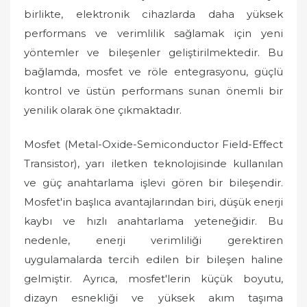
birlikte, elektronik cihazlarda daha yüksek
performans ve verimlilik sağlamak için yeni
yöntemler ve bileşenler geliştirilmektedir. Bu
bağlamda, mosfet ve röle entegrasyonu, güçlü
kontrol ve üstün performans sunan önemli bir
yenilik olarak öne çıkmaktadır.
Mosfet (Metal-Oxide-Semiconductor Field-Effect
Transistor), yarı iletken teknolojisinde kullanılan
ve güç anahtarlama işlevi gören bir bileşendir.
Mosfet'in başlıca avantajlarından biri, düşük enerji
kaybı ve hızlı anahtarlama yeteneğidir. Bu
nedenle, enerji verimliliği gerektiren
uygulamalarda tercih edilen bir bileşen haline
gelmiştir. Ayrıca, mosfet'lerin küçük boyutu,
dizayn esnekliği ve yüksek akım taşıma