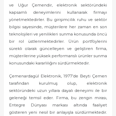
ve Uğur Çemendir, elektronik sektöründeki
kapsamlı deneyimlerini kullanarak firmayı
yönetmektedirler. Bu girişimcilik ruhu ve sektör
bilgisi sayesinde, müşterilere her zaman en son
teknolojileri ve yenilikleri sunma konusunda öncü
bir rol üstlenmektedirler. Ürün portföylerini
sürekli olarak güncelleyen ve geliştiren firma,
müşterilerine yüksek performanslı ürünler sunma
konusundaki kararlılığını sürdürmektedir.
Çemenardagül Elektronik, 1977’de Beyti Çemen
tarafından kurulmuş olup, elektronik
sektöründeki uzun yıllara dayalı deneyimi ile bir
geleneği temsil eder. Firma, bu zengin mirası,
Entegre Dünyası markası altında faaliyet
gösteren yeni nesil bir anlayışla sürdürmektedir.