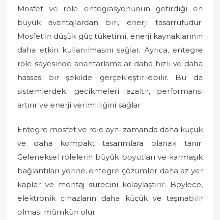
Mosfet ve röle entegrasyonunun getirdiği en
büyük avantajlardan biri, enerji tasarrufudur.
Mosfet'in düşük güç tüketimi, enerji kaynaklarının
daha etkin kullanılmasını sağlar. Ayrıca, entegre
röle sayesinde anahtarlamalar daha hızlı ve daha
hassas bir şekilde gerçekleştirilebilir. Bu da
sistemlerdeki gecikmeleri azaltır, performansı
artırır ve enerji verimliliğini sağlar.
Entegre mosfet ve röle aynı zamanda daha küçük
ve daha kompakt tasarımlara olanak tanır.
Geleneksel rölelerin büyük boyutları ve karmaşık
bağlantıları yerine, entegre çözümler daha az yer
kaplar ve montaj sürecini kolaylaştırır. Böylece,
elektronik cihazların daha küçük ve taşınabilir
olması mümkün olur.