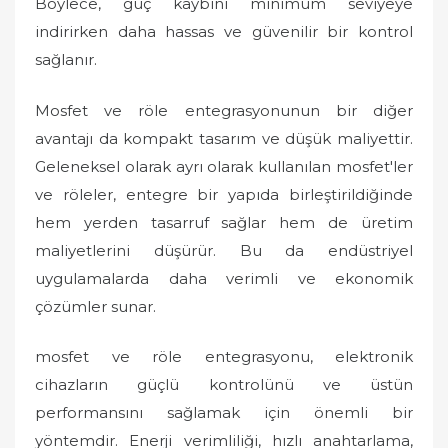
Böylece, güç kaybını minimum seviyeye
indirirken daha hassas ve güvenilir bir kontrol
sağlanır.
Mosfet ve röle entegrasyonunun bir diğer
avantajı da kompakt tasarım ve düşük maliyettir.
Geleneksel olarak ayrı olarak kullanılan mosfet'ler
ve röleler, entegre bir yapıda birleştirildiğinde
hem yerden tasarruf sağlar hem de üretim
maliyetlerini düşürür. Bu da endüstriyel
uygulamalarda daha verimli ve ekonomik
çözümler sunar.
mosfet ve röle entegrasyonu, elektronik
cihazların güçlü kontrolünü ve üstün
performansını sağlamak için önemli bir
yöntemdir. Enerji verimliliği, hızlı anahtarlama,