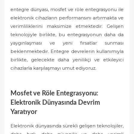
entegre dünyası, mosfet ve röle entegrasyonu ile
elektronik cihazların performansını artırmakta ve
verimliliklerini maksimize etmektedir. Gelişen
teknolojiyle birlikte, bu entegrasyonun daha da
yaygınlaşması ve yeni fırsatlar sunması
beklenmektedir. Entegre devrelerin kullanımıyla
birlikte, gelecekte daha yenilikçi ve etkileyici
cihazlarla karşılaşmayı umut ediyoruz.
Mosfet ve Röle Entegrasyonu:
Elektronik Dünyasında Devrim
Yaratıyor
Elektronik dünyasında sürekli gelişen teknolojiler,