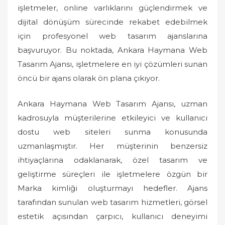
işletmeler, online varlıklarını güçlendirmek ve
dijital dönüşüm sürecinde rekabet edebilmek
için profesyonel web tasarım ajanslarına
başvuruyor. Bu noktada, Ankara Haymana Web
Tasarım Ajansı, işletmelere en iyi çözümleri sunan
öncü bir ajans olarak ön plana çıkıyor.
Ankara Haymana Web Tasarım Ajansı, uzman
kadrosuyla müşterilerine etkileyici ve kullanıcı
dostu web siteleri sunma konusunda
uzmanlaşmıştır. Her müşterinin benzersiz
ihtiyaçlarına odaklanarak, özel tasarım ve
geliştirme süreçleri ile işletmelere özgün bir
Marka kimliği oluşturmayı hedefler. Ajans
tarafından sunulan web tasarım hizmetleri, görsel
estetik açısından çarpıcı, kullanıcı deneyimi