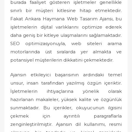
burada faaliyet gösteren işletmeler genellikle
sınırlı bir müşteri kitlesine hitap etmektedir.
Fakat Ankara Haymana Web Tasarım Ajansı, bu
işletmelerin dijital varlıklarını optimize ederek
daha geniş bir kitleye ulaşmalarını sağlamaktadır.
SEO optimizasyonuyla, web siteleri arama
motorlarında üst sıralarda yer almakta ve
potansiyel müşterilerin dikkatini çekmektedir.
Ajansın etkileyici başarısının ardındaki temel
unsur, insan tarafından yazılmış özgün içeriktir.
İşletmelerin ihtiyaçlarına yönelik olarak
hazırlanan makaleler, yüksek kalite ve özgünlük
sunmaktadır. Bu içerikler, okuyucunun ilgisini
çekmek için ayrıntılı paragraflarla
zenginleştirilmiştir. Ajansın dil kullanımı, resmi