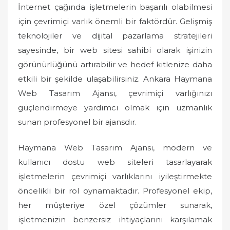
İnternet çağında işletmelerin başarılı olabilmesi
için çevrimiçi varlık önemli bir faktördür. Gelişmiş
teknolojiler ve dijital pazarlama stratejileri
sayesinde, bir web sitesi sahibi olarak işinizin
görünürlüğünü artırabilir ve hedef kitlenize daha
etkili bir şekilde ulaşabilirsiniz. Ankara Haymana
Web Tasarım Ajansı, çevrimiçi varlığınızı
güçlendirmeye yardımcı olmak için uzmanlık
sunan profesyonel bir ajansdır.
Haymana Web Tasarım Ajansı, modern ve
kullanıcı dostu web siteleri tasarlayarak
işletmelerin çevrimiçi varlıklarını iyileştirmekte
öncelikli bir rol oynamaktadır. Profesyonel ekip,
her müşteriye özel çözümler sunarak,
işletmenizin benzersiz ihtiyaçlarını karşılamak