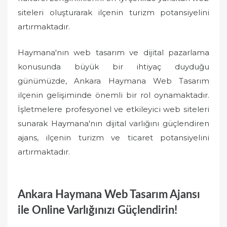
siteleri oluşturarak ilçenin turizm potansiyelini
artırmaktadır.
Haymana'nın web tasarım ve dijital pazarlama
konusunda büyük bir ihtiyaç duyduğu
günümüzde, Ankara Haymana Web Tasarım
ilçenin gelişiminde önemli bir rol oynamaktadır.
İşletmelere profesyonel ve etkileyici web siteleri
sunarak Haymana'nın dijital varlığını güçlendiren
ajans, ilçenin turizm ve ticaret potansiyelini
artırmaktadır.
Ankara Haymana Web Tasarım Ajansı
ile Online Varlığınızı Güçlendirin!