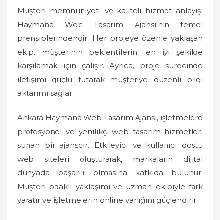
Müşteri memnuniyeti ve kaliteli hizmet anlayışı
Haymana Web Tasarım Ajansı'nın temel
prensiplerindendir. Her projeye özenle yaklaşan
ekip, müşterinin beklentilerini en iyi şekilde
karşılamak için çalışır. Ayrıca, proje sürecinde
iletişimi güçlü tutarak müşteriye düzenli bilgi
aktarımı sağlar.
Ankara Haymana Web Tasarım Ajansı, işletmelere
profesyonel ve yenilikçi web tasarım hizmetleri
sunan bir ajansdır. Etkileyici ve kullanıcı dostu
web siteleri oluşturarak, markaların dijital
dünyada başarılı olmasına katkıda bulunur.
Müşteri odaklı yaklaşımı ve uzman ekibiyle fark
yaratır ve işletmelerin online varlığını güçlendirir.