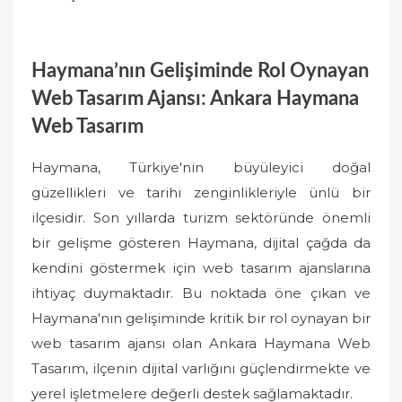
Haymana’nın Gelişiminde Rol Oynayan
Web Tasarım Ajansı: Ankara Haymana
Web Tasarım
Haymana, Türkiye'nin büyüleyici doğal
güzellikleri ve tarihi zenginlikleriyle ünlü bir
ilçesidir. Son yıllarda turizm sektöründe önemli
bir gelişme gösteren Haymana, dijital çağda da
kendini göstermek için web tasarım ajanslarına
ihtiyaç duymaktadır. Bu noktada öne çıkan ve
Haymana'nın gelişiminde kritik bir rol oynayan bir
web tasarım ajansı olan Ankara Haymana Web
Tasarım, ilçenin dijital varlığını güçlendirmekte ve
yerel işletmelere değerli destek sağlamaktadır.