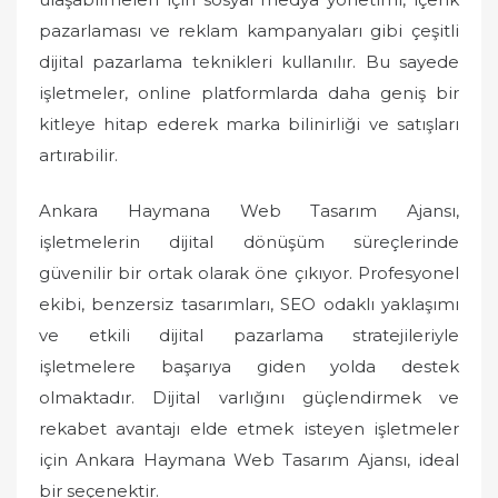
pazarlaması ve reklam kampanyaları gibi çeşitli
dijital pazarlama teknikleri kullanılır. Bu sayede
işletmeler, online platformlarda daha geniş bir
kitleye hitap ederek marka bilinirliği ve satışları
artırabilir.
Ankara Haymana Web Tasarım Ajansı,
işletmelerin dijital dönüşüm süreçlerinde
güvenilir bir ortak olarak öne çıkıyor. Profesyonel
ekibi, benzersiz tasarımları, SEO odaklı yaklaşımı
ve etkili dijital pazarlama stratejileriyle
işletmelere başarıya giden yolda destek
olmaktadır. Dijital varlığını güçlendirmek ve
rekabet avantajı elde etmek isteyen işletmeler
için Ankara Haymana Web Tasarım Ajansı, ideal
bir seçenektir.