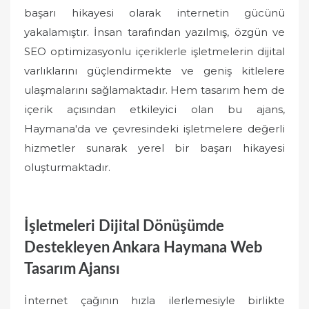
başarı hikayesi olarak internetin gücünü
yakalamıştır. İnsan tarafından yazılmış, özgün ve
SEO optimizasyonlu içeriklerle işletmelerin dijital
varlıklarını güçlendirmekte ve geniş kitlelere
ulaşmalarını sağlamaktadır. Hem tasarım hem de
içerik açısından etkileyici olan bu ajans,
Haymana'da ve çevresindeki işletmelere değerli
hizmetler sunarak yerel bir başarı hikayesi
oluşturmaktadır.
İşletmeleri Dijital Dönüşümde
Destekleyen Ankara Haymana Web
Tasarım Ajansı
İnternet çağının hızla ilerlemesiyle birlikte