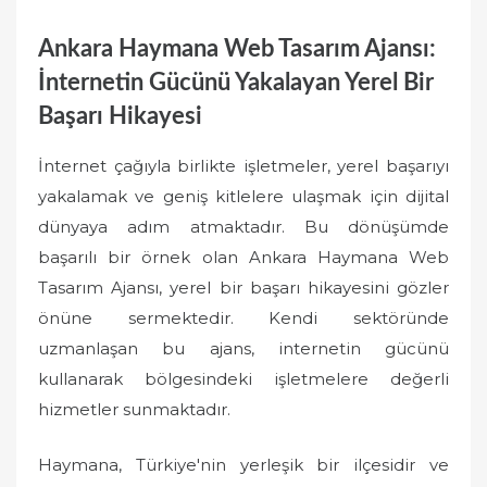
Ankara Haymana Web Tasarım Ajansı:
İnternetin Gücünü Yakalayan Yerel Bir
Başarı Hikayesi
İnternet çağıyla birlikte işletmeler, yerel başarıyı
yakalamak ve geniş kitlelere ulaşmak için dijital
dünyaya adım atmaktadır. Bu dönüşümde
başarılı bir örnek olan Ankara Haymana Web
Tasarım Ajansı, yerel bir başarı hikayesini gözler
önüne sermektedir. Kendi sektöründe
uzmanlaşan bu ajans, internetin gücünü
kullanarak bölgesindeki işletmelere değerli
hizmetler sunmaktadır.
Haymana, Türkiye'nin yerleşik bir ilçesidir ve