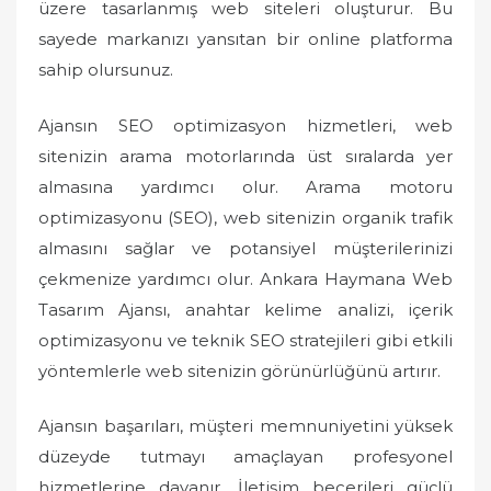
üzere tasarlanmış web siteleri oluşturur. Bu
sayede markanızı yansıtan bir online platforma
sahip olursunuz.
Ajansın SEO optimizasyon hizmetleri, web
sitenizin arama motorlarında üst sıralarda yer
almasına yardımcı olur. Arama motoru
optimizasyonu (SEO), web sitenizin organik trafik
almasını sağlar ve potansiyel müşterilerinizi
çekmenize yardımcı olur. Ankara Haymana Web
Tasarım Ajansı, anahtar kelime analizi, içerik
optimizasyonu ve teknik SEO stratejileri gibi etkili
yöntemlerle web sitenizin görünürlüğünü artırır.
Ajansın başarıları, müşteri memnuniyetini yüksek
düzeyde tutmayı amaçlayan profesyonel
hizmetlerine dayanır. İletişim becerileri güçlü