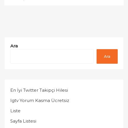
Ara
Ara
En İyi Twitter Takipçi Hilesi
Igtv Yorum Kasma Ücretsiz
Liste
Sayfa Listesi