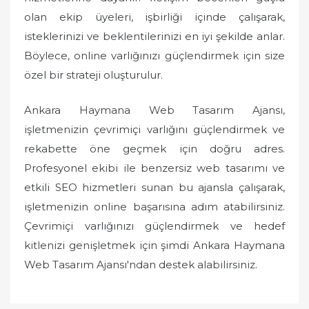
olan ekip üyeleri, işbirliği içinde çalışarak,
isteklerinizi ve beklentilerinizi en iyi şekilde anlar.
Böylece, online varlığınızı güçlendirmek için size
özel bir strateji oluşturulur.
Ankara Haymana Web Tasarım Ajansı,
işletmenizin çevrimiçi varlığını güçlendirmek ve
rekabette öne geçmek için doğru adres.
Profesyonel ekibi ile benzersiz web tasarımı ve
etkili SEO hizmetleri sunan bu ajansla çalışarak,
işletmenizin online başarısına adım atabilirsiniz.
Çevrimiçi varlığınızı güçlendirmek ve hedef
kitlenizi genişletmek için şimdi Ankara Haymana
Web Tasarım Ajansı'ndan destek alabilirsiniz.