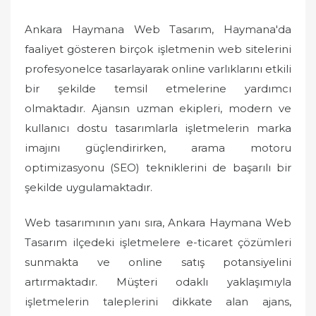
Ankara Haymana Web Tasarım, Haymana'da
faaliyet gösteren birçok işletmenin web sitelerini
profesyonelce tasarlayarak online varlıklarını etkili
bir şekilde temsil etmelerine yardımcı
olmaktadır. Ajansın uzman ekipleri, modern ve
kullanıcı dostu tasarımlarla işletmelerin marka
imajını güçlendirirken, arama motoru
optimizasyonu (SEO) tekniklerini de başarılı bir
şekilde uygulamaktadır.
Web tasarımının yanı sıra, Ankara Haymana Web
Tasarım ilçedeki işletmelere e-ticaret çözümleri
sunmakta ve online satış potansiyelini
artırmaktadır. Müşteri odaklı yaklaşımıyla
işletmelerin taleplerini dikkate alan ajans,