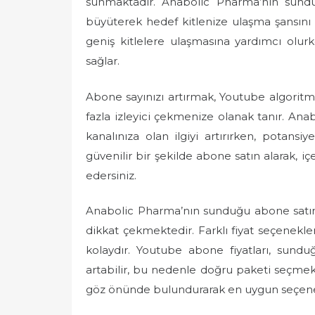
sunmaktadır. Anabolic Pharma’nın sunduğu
e
büyüterek hedef kitlenize ulaşma şansını ya
d
geniş kitlelere ulaşmasına yardımcı olurk
o
sağlar.
n
Abone sayınızı artırmak, Youtube algorit
fazla izleyici çekmenize olanak tanır. Ana
kanalınıza olan ilgiyi artırırken, potansiye
güvenilir bir şekilde abone satın alarak, içe
edersiniz.
Anabolic Pharma’nın sunduğu abone satın a
dikkat çekmektedir. Farklı fiyat seçenekle
kolaydır. Youtube abone fiyatları, sunduğu
artabilir, bu nedenle doğru paketi seçmek 
göz önünde bulundurarak en uygun seçeneği