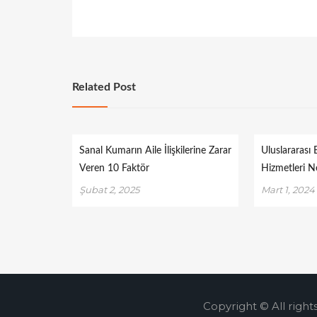
gezinmesi
Related Post
Sanal Kumarın Aile İlişkilerine Zarar
Uluslararası
Veren 10 Faktör
Hizmetleri N
Şubat 2, 2025
Mart 1, 2024
Copyright © All right