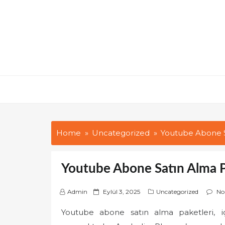
Skip
to
content
Home
Uncategorized
Youtube Abone S
Youtube Abone Satın Alma P
P
Admin
Eylül 3, 2025
Uncategorized
No
o
Youtube abone satın alma paketleri, içer
s
t