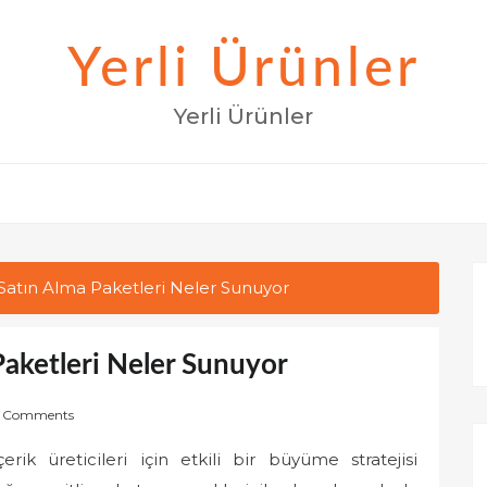
Yerli Ürünler
Yerli Ürünler
atın Alma Paketleri Neler Sunuyor
aketleri Neler Sunuyor
 Comments
ik üreticileri için etkili bir büyüme stratejisi