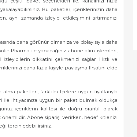
 çeşitli paket seçenekleri ile, kanalınızı hızla
kalayabilirsiniz. Bu paketler, içeriklerinizin daha
en, aynı zamanda izleyici etkileşimini artırmanızı
masında daha görünür olmanıza ve dolayısıyla daha
bolic Pharma ile yapacağınız abone alım işlemleri,
l izleyicilerin dikkatini çekmenizi sağlar. Hızlı ve
riklerinizi daha fazla kişiyle paylaşma fırsatını elde
lma paketleri, farklı bütçelere uygun fiyatlarıyla
ri ile ihtiyacınıza uygun bir paket bulmak oldukça
nuz içeriklerin kalitesi ile doğru orantılı olarak
önemlidir. Abone siparişi verirken, hedef kitlenizi
 tercih edebilirsiniz.