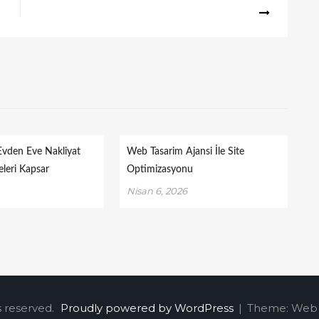
 Evden Eve Nakliyat
Web Tasarim Ajansi İle Site
eleri Kapsar
Optimizasyonu
Nisan 6, 2026
s reserved.
Proudly powered by WordPress
|
Theme: Web