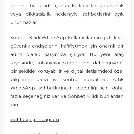
önemli bir artıdır çünkü kullanıcılar unutkanlık
veya dikkatsizlik nedeniyle sohbetlerini açık
unutmazlar.
Sohbet Kilidi WhatsApp kullanıcılarının gizlilik ve
güvenlik endişelerini hafifletmek için önemli bir
adım olarak karşımıza çıkıyor. Bu yeni araç
sayesinde, kullanıcılar sohbetlerini daha güvenli
bir şekilde koruyabilir ve dijital iletişimdeki özel
bilgilerini daha iyi kontrol edebilirler. Artık
WhatsApp sohbetlerinizin güvenliği için daha
fazla seçeneğiniz var ve Sohbet Kilidi bunlardan
biri.
bot takipçi instagram