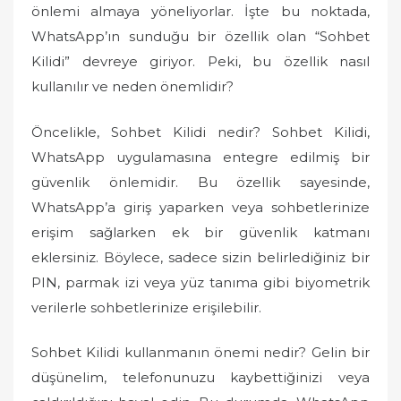
önlemi almaya yöneliyorlar. İşte bu noktada,
WhatsApp’ın sunduğu bir özellik olan “Sohbet
Kilidi” devreye giriyor. Peki, bu özellik nasıl
kullanılır ve neden önemlidir?
Öncelikle, Sohbet Kilidi nedir? Sohbet Kilidi,
WhatsApp uygulamasına entegre edilmiş bir
güvenlik önlemidir. Bu özellik sayesinde,
WhatsApp’a giriş yaparken veya sohbetlerinize
erişim sağlarken ek bir güvenlik katmanı
eklersiniz. Böylece, sadece sizin belirlediğiniz bir
PIN, parmak izi veya yüz tanıma gibi biyometrik
verilerle sohbetlerinize erişilebilir.
Sohbet Kilidi kullanmanın önemi nedir? Gelin bir
düşünelim, telefonunuzu kaybettiğinizi veya