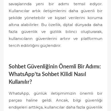
savaşlarında yeni bir adımı temsil ediyor.
Kullanıcılar artık iletişimlerini daha güvenli bir
şekilde yönetebilir ve kişisel verilerini koruma
altına alabilirler. Bu özellik, dijital dünyada daha
fazla güvenlik ve gizlilik bilinci oluşturarak,
kullanıcıların güvenlerini artırır ve platformun
tercih edilirliğini güçlendirir.
Sohbet Güvenliğinin Önemli Bir Adımı:
WhatsApp’ta Sohbet Kilidi Nasıl
Kullanılır?
WhatsApp, günlük iletişimimizin önemli bir
parçası haline geldi. Ancak, bilgi güvenliği
endişeleri arttıkça, kullanıcılar daha fazla güvenlik