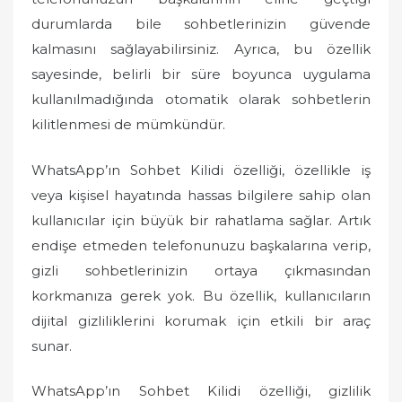
durumlarda bile sohbetlerinizin güvende
kalmasını sağlayabilirsiniz. Ayrıca, bu özellik
sayesinde, belirli bir süre boyunca uygulama
kullanılmadığında otomatik olarak sohbetlerin
kilitlenmesi de mümkündür.
WhatsApp’ın Sohbet Kilidi özelliği, özellikle iş
veya kişisel hayatında hassas bilgilere sahip olan
kullanıcılar için büyük bir rahatlama sağlar. Artık
endişe etmeden telefonunuzu başkalarına verip,
gizli sohbetlerinizin ortaya çıkmasından
korkmanıza gerek yok. Bu özellik, kullanıcıların
dijital gizliliklerini korumak için etkili bir araç
sunar.
WhatsApp’ın Sohbet Kilidi özelliği, gizlilik