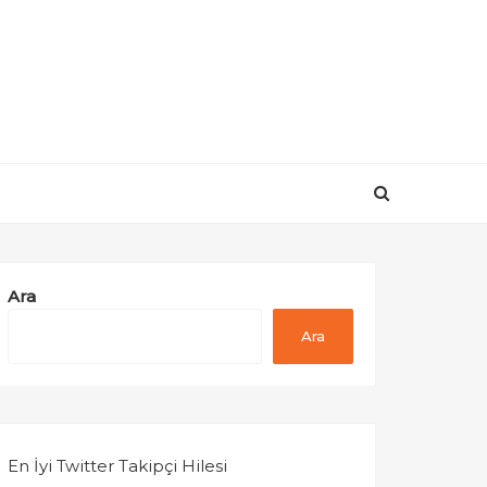
Ara
Ara
En İyi Twitter Takipçi Hilesi