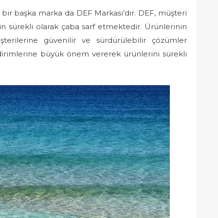
n bir başka marka da DEF Markası’dır. DEF, müşteri
 sürekli olarak çaba sarf etmektedir. Ürünlerinin
şterilerine güvenilir ve sürdürülebilir çözümler
ldirimlerine büyük önem vererek ürünlerini sürekli