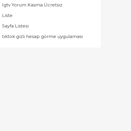
Igtv Yorum Kasma Ücretsiz
Liste
Sayfa Listesi
tiktok gizli hesap görme uygulaması