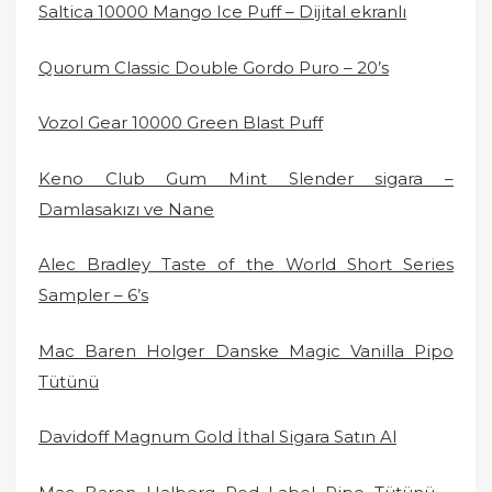
Saltica 10000 Mango Ice Puff – Dijital ekranlı
Quorum Classic Double Gordo Puro – 20’s
Vozol Gear 10000 Green Blast Puff
Keno Club Gum Mint Slender sigara –
Damlasakızı ve Nane
Alec Bradley Taste of the World Short Series
Sampler – 6’s
Mac Baren Holger Danske Magic Vanilla Pipo
Tütünü
Davidoff Magnum Gold İthal Sigara Satın Al