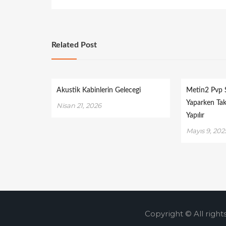
Related Post
Akustik Kabinlerin Gelecegi
Metin2 Pvp 
Yaparken Tak
Nisan 21, 2026
Yapılır
Mayıs 9, 202
Copyright © All right