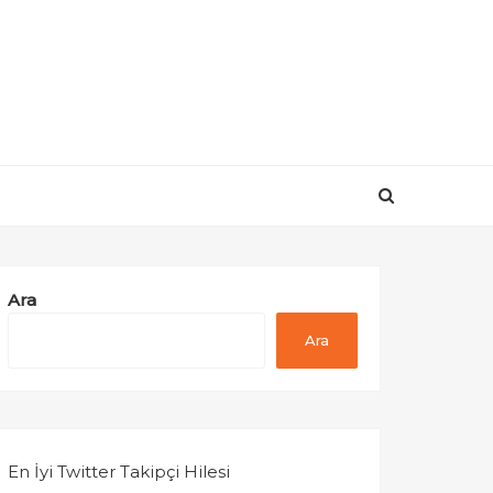
Ara
Ara
En İyi Twitter Takipçi Hilesi