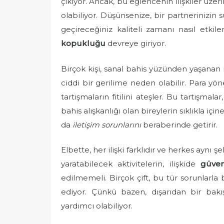
çıkıyor. Ancak, bu eğlencenin ilişkiler üze
e
olabiliyor. Düşünsenize, bir partnerinizin
d
geçireceğiniz kaliteli zamanı nasıl etki
o
kopukluğu
devreye giriyor.
n
Birçok kişi, sanal bahis yüzünden yaşanan ma
ciddi bir gerilime neden olabilir. Para yö
tartışmaların fitilini ateşler. Bu tartışmal
bahis alışkanlığı olan bireylerin sıklıkla içi
da
iletişim sorunlarını
beraberinde getirir.
Elbette, her ilişki farklıdır ve herkes aynı 
yaratabilecek aktivitelerin, ilişkide
güve
edilmemeli. Birçok çift, bu tür sorunlarla
ediyor. Çünkü bazen, dışarıdan bir bak
yardımcı olabiliyor.