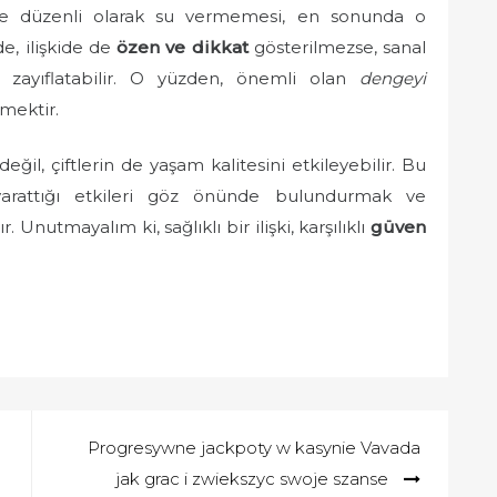
ine düzenli olarak su vermemesi, en sonunda o
de, ilişkide de
özen ve dikkat
gösterilmezse, sanal
arı zayıflatabilir. O yüzden, önemli olan
dengeyi
tmektir.
eğil, çiftlerin de yaşam kalitesini etkileyebilir. Bu
 yarattığı etkileri göz önünde bulundurmak ve
nutmayalım ki, sağlıklı bir ilişki, karşılıklı
güven
Progresywne jackpoty w kasynie Vavada
jak grac i zwiekszyc swoje szanse