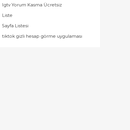
Igtv Yorum Kasma Ücretsiz
Liste
Sayfa Listesi
tiktok gizli hesap görme uygulaması