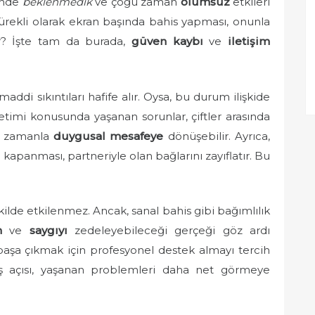
rinde
beklenmedik
ve çoğu zaman
olumsuz
etkileri
 sürekli olarak ekran başında bahis yapması, onunla
ler? İşte tam da burada,
güven kaybı
ve
iletişim
ddi sıkıntıları hafife alır. Oysa, bu durum ilişkide
netimi konusunda yaşanan sorunlar, çiftler arasında
ar, zamanla
duygusal mesafeye
dönüşebilir. Ayrıca,
ne kapanması, partneriyle olan bağlarını zayıflatır. Bu
şekilde etkilenmez. Ancak, sanal bahis gibi bağımlılık
n
ve
saygıyı
zedeleyebileceği gerçeği göz ardı
 başa çıkmak için profesyonel destek almayı tercih
ış açısı, yaşanan problemleri daha net görmeye