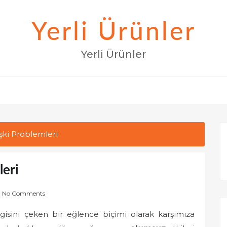
Yerli Ürünler
Yerli Ürünler
işki Problemleri
leri
No Comments
gisini çeken bir eğlence biçimi olarak karşımıza