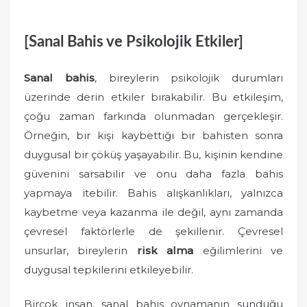
[Sanal Bahis ve Psikolojik Etkiler]
Sanal bahis
, bireylerin psikolojik durumları
üzerinde derin etkiler bırakabilir. Bu etkileşim,
çoğu zaman farkında olunmadan gerçekleşir.
Örneğin, bir kişi kaybettiği bir bahisten sonra
duygusal bir çöküş yaşayabilir. Bu, kişinin kendine
güvenini sarsabilir ve onu daha fazla bahis
yapmaya itebilir. Bahis alışkanlıkları, yalnızca
kaybetme veya kazanma ile değil, aynı zamanda
çevresel faktörlerle de şekillenir. Çevresel
unsurlar, bireylerin
risk alma
eğilimlerini ve
duygusal tepkilerini etkileyebilir.
Birçok insan, sanal bahis oynamanın sunduğu