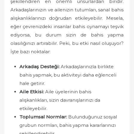
şekillendiren en önemli unsurlardan biridir.
Arkadaşlarınızın ve ailenizin tutumları, sanal bahis
alışkanlıklarınızı doğrudan etkileyebilir. Mesela,
eğer çevrenizdeki insanlar bahis oynamayı teşvik
ediyorsa, bu durum sizin de bahis yapma
olasılığınızı artırabilir. Peki, bu etki nasıl oluşuyor?
İşte bazı noktalar:
Arkadaş Desteği:
Arkadaşlarınızla birlikte
bahis yapmak, bu aktiviteyi daha eğlenceli
hale getirir.
Aile Etkisi:
Aile üyelerinin bahis
alışkanlıkları, sizin davranışlarınızı da
etkileyebilir.
Toplumsal Normlar:
Bulunduğunuz sosyal
grubun normları, bahis yapma kararlarınızı
şekillendirebilir.