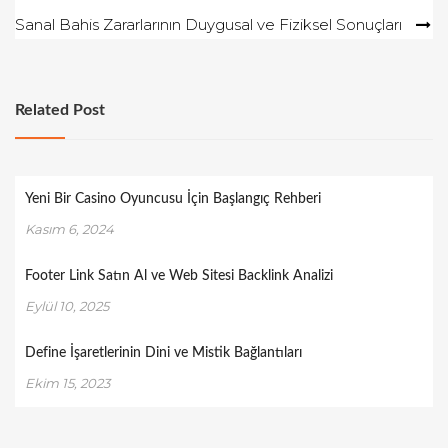
gezinmesi
Sanal Bahis Zararlarının Duygusal ve Fiziksel Sonuçları
Related Post
Yeni Bir Casino Oyuncusu İçin Başlangıç Rehberi
Kasım 6, 2024
Footer Link Satın Al ve Web Sitesi Backlink Analizi
Eylül 10, 2025
Define İşaretlerinin Dini ve Mistik Bağlantıları
Ekim 15, 2023