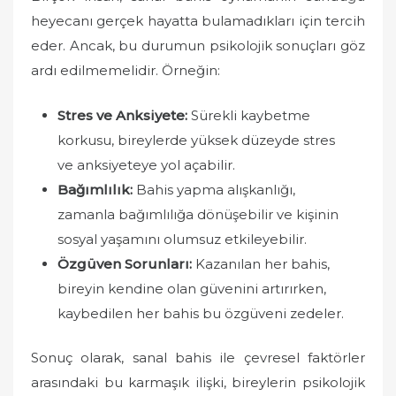
heyecanı gerçek hayatta bulamadıkları için tercih
eder. Ancak, bu durumun psikolojik sonuçları göz
ardı edilmemelidir. Örneğin:
Stres ve Anksiyete:
Sürekli kaybetme
korkusu, bireylerde yüksek düzeyde stres
ve anksiyeteye yol açabilir.
Bağımlılık:
Bahis yapma alışkanlığı,
zamanla bağımlılığa dönüşebilir ve kişinin
sosyal yaşamını olumsuz etkileyebilir.
Özgüven Sorunları:
Kazanılan her bahis,
bireyin kendine olan güvenini artırırken,
kaybedilen her bahis bu özgüveni zedeler.
Sonuç olarak, sanal bahis ile çevresel faktörler
arasındaki bu karmaşık ilişki, bireylerin psikolojik