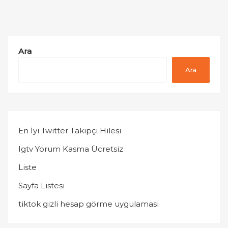
Ara
Ara
En İyi Twitter Takipçi Hilesi
Igtv Yorum Kasma Ücretsiz
Liste
Sayfa Listesi
tiktok gizli hesap görme uygulaması