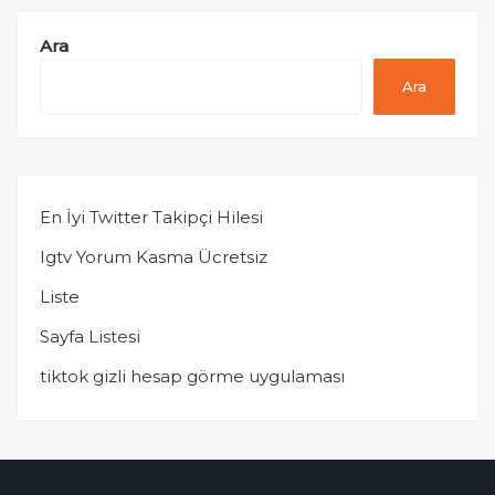
Ara
Ara
En İyi Twitter Takipçi Hilesi
Igtv Yorum Kasma Ücretsiz
Liste
Sayfa Listesi
tiktok gizli hesap görme uygulaması