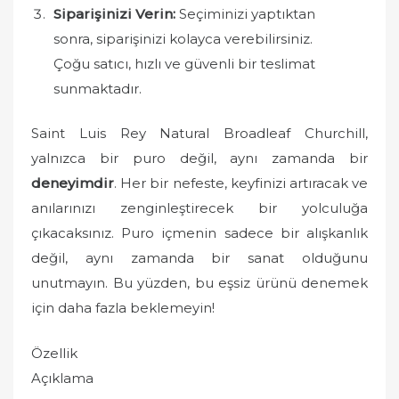
Siparişinizi Verin:
Seçiminizi yaptıktan
sonra, siparişinizi kolayca verebilirsiniz.
Çoğu satıcı, hızlı ve güvenli bir teslimat
sunmaktadır.
Saint Luis Rey Natural Broadleaf Churchill,
yalnızca bir puro değil, aynı zamanda bir
deneyimdir
. Her bir nefeste, keyfinizi artıracak ve
anılarınızı zenginleştirecek bir yolculuğa
çıkacaksınız. Puro içmenin sadece bir alışkanlık
değil, aynı zamanda bir sanat olduğunu
unutmayın. Bu yüzden, bu eşsiz ürünü denemek
için daha fazla beklemeyin!
Özellik
Açıklama