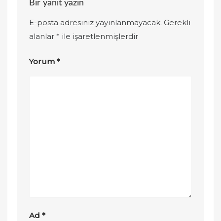
Bir yanıt yazın
E-posta adresiniz yayınlanmayacak.
Gerekli
alanlar
*
ile işaretlenmişlerdir
Yorum
*
Ad
*