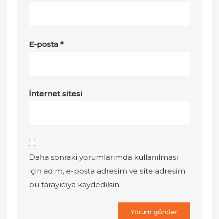
E-posta
*
İnternet sitesi
Daha sonraki yorumlarımda kullanılması
için adım, e-posta adresim ve site adresim
bu tarayıcıya kaydedilsin.