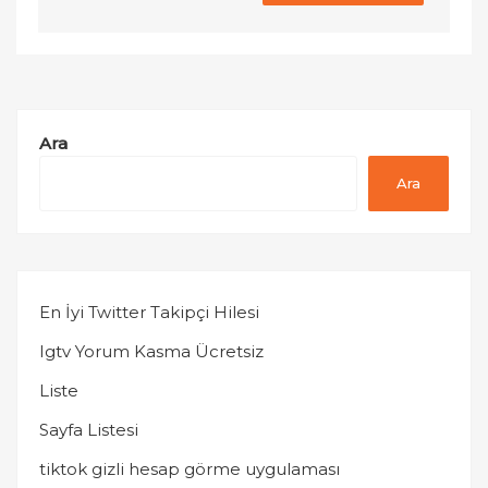
Ara
Ara
En İyi Twitter Takipçi Hilesi
Igtv Yorum Kasma Ücretsiz
Liste
Sayfa Listesi
tiktok gizli hesap görme uygulaması