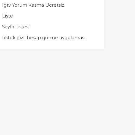
Igtv Yorum Kasma Ücretsiz
Liste
Sayfa Listesi
tiktok gizli hesap görme uygulaması