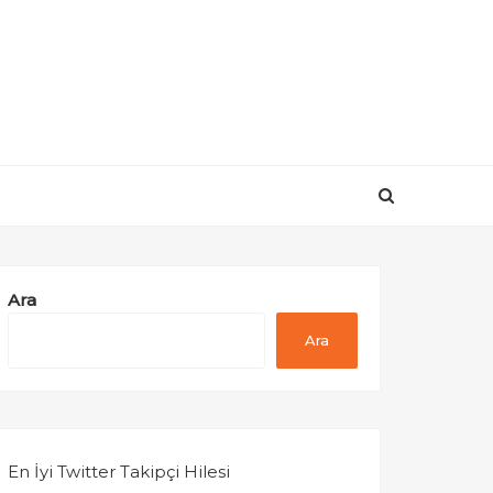
Ara
Ara
En İyi Twitter Takipçi Hilesi