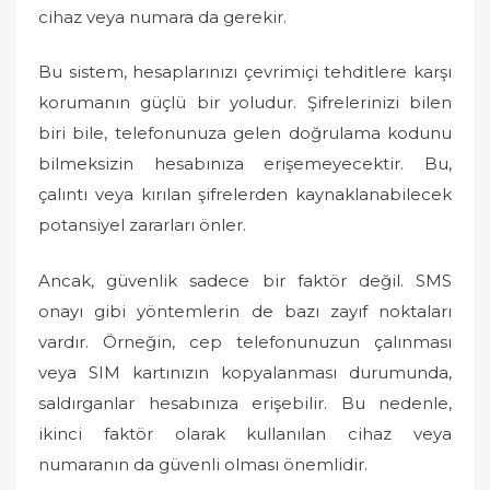
cihaz veya numara da gerekir.
Bu sistem, hesaplarınızı çevrimiçi tehditlere karşı
korumanın güçlü bir yoludur. Şifrelerinizi bilen
biri bile, telefonunuza gelen doğrulama kodunu
bilmeksizin hesabınıza erişemeyecektir. Bu,
çalıntı veya kırılan şifrelerden kaynaklanabilecek
potansiyel zararları önler.
Ancak, güvenlik sadece bir faktör değil. SMS
onayı gibi yöntemlerin de bazı zayıf noktaları
vardır. Örneğin, cep telefonunuzun çalınması
veya SIM kartınızın kopyalanması durumunda,
saldırganlar hesabınıza erişebilir. Bu nedenle,
ikinci faktör olarak kullanılan cihaz veya
numaranın da güvenli olması önemlidir.