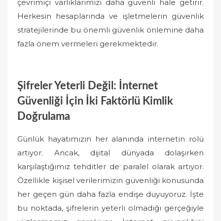
çevrimiçi varlıklarımızı daha güvenli hale getirir.
Herkesin hesaplarında ve işletmelerin güvenlik
stratejilerinde bu önemli güvenlik önlemine daha
fazla önem vermeleri gerekmektedir.
Şifreler Yeterli Değil: İnternet
Güvenliği İçin İki Faktörlü Kimlik
Doğrulama
Günlük hayatımızın her alanında internetin rolü
artıyor. Ancak, dijital dünyada dolaşırken
karşılaştığımız tehditler de paralel olarak artıyor.
Özellikle kişisel verilerimizin güvenliği konusunda
her geçen gün daha fazla endişe duyuyoruz. İşte
bu noktada, şifrelerin yeterli olmadığı gerçeğiyle