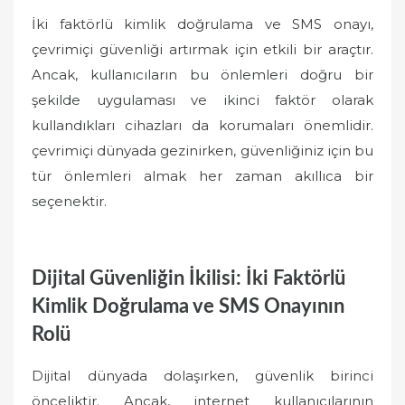
İki faktörlü kimlik doğrulama ve SMS onayı,
çevrimiçi güvenliği artırmak için etkili bir araçtır.
Ancak, kullanıcıların bu önlemleri doğru bir
şekilde uygulaması ve ikinci faktör olarak
kullandıkları cihazları da korumaları önemlidir.
çevrimiçi dünyada gezinirken, güvenliğiniz için bu
tür önlemleri almak her zaman akıllıca bir
seçenektir.
Dijital Güvenliğin İkilisi: İki Faktörlü
Kimlik Doğrulama ve SMS Onayının
Rolü
Dijital dünyada dolaşırken, güvenlik birinci
önceliktir. Ancak, internet kullanıcılarının