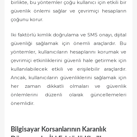
birlikte, bu yöntemler çoğu kullanıcı için etkili bir
güvenlik önlemi sağlar ve çevrimiçi hesapların
çoğunu korur.
Iki faktörlü kimlik doğrulama ve SMS onayı, dijital
güvenliği sağlamak için önemli araçlardır. Bu
yöntemler, kullanıcıların hesaplarını korumak ve
çevrimiçi etkinliklerini güvenli hale getirmek için
kullanılabilecek etkili ve erişilebilir araçlardır.
Ancak, kullanıcıların güvenliklerini sağlamak için
her zaman dikkatli olmaları ve güvenlik
önlemlerini düzenli olarak güncellemeleri
önemlidir.
Bilgisayar Korsanlarının Karanlık