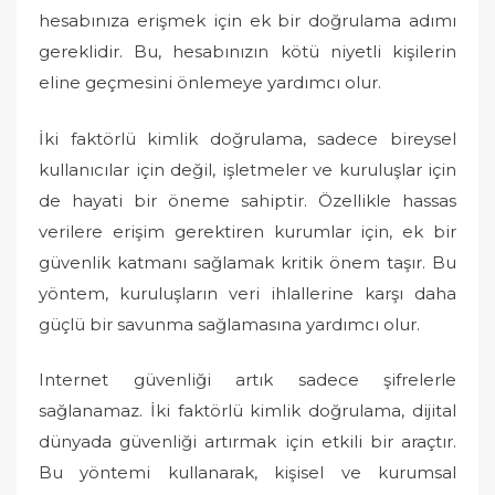
hesabınıza erişmek için ek bir doğrulama adımı
gereklidir. Bu, hesabınızın kötü niyetli kişilerin
eline geçmesini önlemeye yardımcı olur.
İki faktörlü kimlik doğrulama, sadece bireysel
kullanıcılar için değil, işletmeler ve kuruluşlar için
de hayati bir öneme sahiptir. Özellikle hassas
verilere erişim gerektiren kurumlar için, ek bir
güvenlik katmanı sağlamak kritik önem taşır. Bu
yöntem, kuruluşların veri ihlallerine karşı daha
güçlü bir savunma sağlamasına yardımcı olur.
Internet güvenliği artık sadece şifrelerle
sağlanamaz. İki faktörlü kimlik doğrulama, dijital
dünyada güvenliği artırmak için etkili bir araçtır.
Bu yöntemi kullanarak, kişisel ve kurumsal