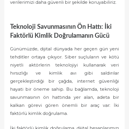
verilerimizi daha güvenli bir şekilde koruyabiliriz.
Teknoloji Savunmasının Ön Hattı: İki
Faktörlü Kimlik Doğrulamanın Gücü
Günümüzde, dijital dünyada her geçen gün yeni
tehditler ortaya çıkıyor. Siber suçluların ve kötü
niyetli aktörlerin teknolojiyi kullanarak veri
hırsızlığı ve kimlik avı gibi saldırılar
gerçekleştirdiği bir çağda, internet güvenliği
hayati bir öneme sahip. Bu bağlamda, teknoloji
savunmasının ön hattında yer alan, adeta bir
kalkan görevi gören önemli bir araç var: İki
faktörlü kimlik doğrulama.
İki faktörlü kimlik doğrulama, dijital hesaplarımızı