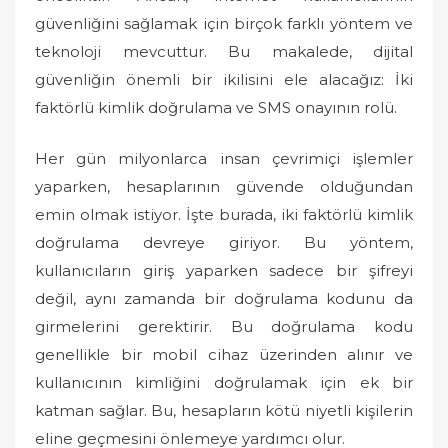
güvenliğini sağlamak için birçok farklı yöntem ve
teknoloji mevcuttur. Bu makalede, dijital
güvenliğin önemli bir ikilisini ele alacağız: İki
faktörlü kimlik doğrulama ve SMS onayının rolü.
Her gün milyonlarca insan çevrimiçi işlemler
yaparken, hesaplarının güvende olduğundan
emin olmak istiyor. İşte burada, iki faktörlü kimlik
doğrulama devreye giriyor. Bu yöntem,
kullanıcıların giriş yaparken sadece bir şifreyi
değil, aynı zamanda bir doğrulama kodunu da
girmelerini gerektirir. Bu doğrulama kodu
genellikle bir mobil cihaz üzerinden alınır ve
kullanıcının kimliğini doğrulamak için ek bir
katman sağlar. Bu, hesapların kötü niyetli kişilerin
eline geçmesini önlemeye yardımcı olur.