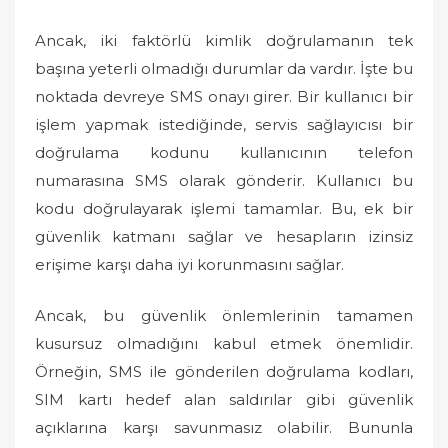
Ancak, iki faktörlü kimlik doğrulamanın tek
başına yeterli olmadığı durumlar da vardır. İşte bu
noktada devreye SMS onayı girer. Bir kullanıcı bir
işlem yapmak istediğinde, servis sağlayıcısı bir
doğrulama kodunu kullanıcının telefon
numarasına SMS olarak gönderir. Kullanıcı bu
kodu doğrulayarak işlemi tamamlar. Bu, ek bir
güvenlik katmanı sağlar ve hesapların izinsiz
erişime karşı daha iyi korunmasını sağlar.
Ancak, bu güvenlik önlemlerinin tamamen
kusursuz olmadığını kabul etmek önemlidir.
Örneğin, SMS ile gönderilen doğrulama kodları,
SIM kartı hedef alan saldırılar gibi güvenlik
açıklarına karşı savunmasız olabilir. Bununla