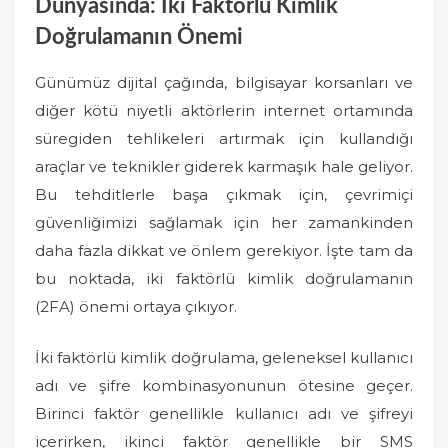
Dünyasında: İki Faktörlü Kimlik
Doğrulamanın Önemi
Günümüz dijital çağında, bilgisayar korsanları ve
diğer kötü niyetli aktörlerin internet ortamında
süregiden tehlikeleri artırmak için kullandığı
araçlar ve teknikler giderek karmaşık hale geliyor.
Bu tehditlerle başa çıkmak için, çevrimiçi
güvenliğimizi sağlamak için her zamankinden
daha fazla dikkat ve önlem gerekiyor. İşte tam da
bu noktada, iki faktörlü kimlik doğrulamanın
(2FA) önemi ortaya çıkıyor.
İki faktörlü kimlik doğrulama, geleneksel kullanıcı
adı ve şifre kombinasyonunun ötesine geçer.
Birinci faktör genellikle kullanıcı adı ve şifreyi
içerirken, ikinci faktör genellikle bir SMS