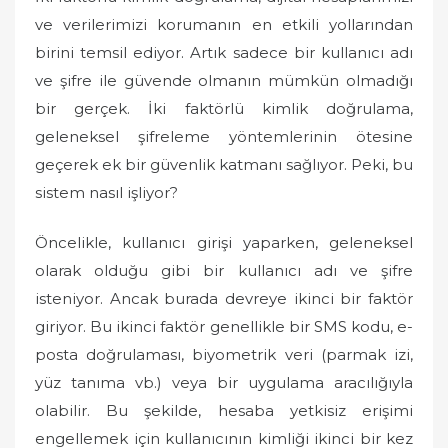
ve verilerimizi korumanın en etkili yollarından
birini temsil ediyor. Artık sadece bir kullanıcı adı
ve şifre ile güvende olmanın mümkün olmadığı
bir gerçek. İki faktörlü kimlik doğrulama,
geleneksel şifreleme yöntemlerinin ötesine
geçerek ek bir güvenlik katmanı sağlıyor. Peki, bu
sistem nasıl işliyor?
Öncelikle, kullanıcı girişi yaparken, geleneksel
olarak olduğu gibi bir kullanıcı adı ve şifre
isteniyor. Ancak burada devreye ikinci bir faktör
giriyor. Bu ikinci faktör genellikle bir SMS kodu, e-
posta doğrulaması, biyometrik veri (parmak izi,
yüz tanıma vb.) veya bir uygulama aracılığıyla
olabilir. Bu şekilde, hesaba yetkisiz erişimi
engellemek için kullanıcının kimliği ikinci bir kez