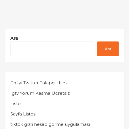
Ara
Ara
En İyi Twitter Takipçi Hilesi
Igtv Yorum Kasma Ücretsiz
Liste
Sayfa Listesi
tiktok gizli hesap görme uygulaması