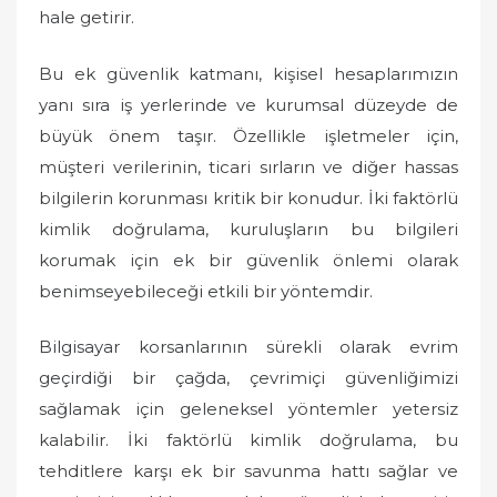
hale getirir.
Bu ek güvenlik katmanı, kişisel hesaplarımızın
yanı sıra iş yerlerinde ve kurumsal düzeyde de
büyük önem taşır. Özellikle işletmeler için,
müşteri verilerinin, ticari sırların ve diğer hassas
bilgilerin korunması kritik bir konudur. İki faktörlü
kimlik doğrulama, kuruluşların bu bilgileri
korumak için ek bir güvenlik önlemi olarak
benimseyebileceği etkili bir yöntemdir.
Bilgisayar korsanlarının sürekli olarak evrim
geçirdiği bir çağda, çevrimiçi güvenliğimizi
sağlamak için geleneksel yöntemler yetersiz
kalabilir. İki faktörlü kimlik doğrulama, bu
tehditlere karşı ek bir savunma hattı sağlar ve