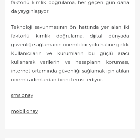
faktörlü kimlik doğrulama, her geçen gün daha
da yaygınlaşıyor.
Teknoloji savunmasının ön hattında yer alan iki
faktörlü kimlik doğrulama, dijital dünyada
güvenliği sağlamanın önemli bir yolu haline geldi.
Kullanıcıların ve kurumların bu güçlü aracı
kullanarak verilerini ve hesaplarını koruması,
internet ortamında güvenliği sağlamak için atılan
önemli adımlardan birini temsil ediyor.
sms onay
mobil onay