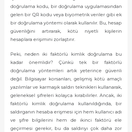
doğrulama kodu, bir doğrulama uygulamasından
gelen bir QR kodu veya biyometrik veriler gibi ek
bir doğrulama yöntemi olarak kullanılır. Bu, hesap
güvenliğini artırarak, kötü niyetli kişilerin
hesaplara erişimini zorlaştırır.
Peki, neden iki faktörlü kimlik doğrulama bu
kadar önemlidir? Çünkü tek bir faktörlü
doğrulama yöntemleri artık yeterince güvenli
değil. Bilgisayar korsanları, gelişmiş kötü amaçlı
yazılımlar ve karmaşık saldırı teknikleri kullanarak,
geleneksel şifreleri kolayca kırabilirler. Ancak, iki
faktörlü kimlik doğrulama kullanıldığında, bir
saldırganın hesaba erişmesi için hem kullanıcı adı
ve şifre bilgilerini hem de ikinci faktörü ele
geçirmesi gerekir, bu da saldırıyı çok daha zor