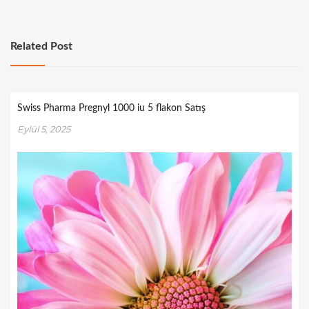
Related Post
Swiss Pharma Pregnyl 1000 iu 5 flakon Satış
Eylül 5, 2025