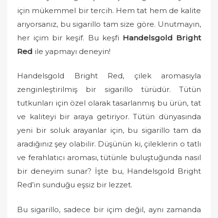
için mükemmel bir tercih. Hem tat hem de kalite
arıyorsanız, bu sigarillo tam size göre. Unutmayın,
her içim bir keşif. Bu keşfi
Handelsgold Bright
Red
ile yapmayı deneyin!
Handelsgold Bright Red, çilek aromasıyla
zenginleştirilmiş bir sigarillo türüdür. Tütün
tutkunları için özel olarak tasarlanmış bu ürün, tat
ve kaliteyi bir araya getiriyor. Tütün dünyasında
yeni bir soluk arayanlar için, bu sigarillo tam da
aradığınız şey olabilir. Düşünün ki, çileklerin o tatlı
ve ferahlatıcı aroması, tütünle buluştuğunda nasıl
bir deneyim sunar? İşte bu, Handelsgold Bright
Red’in sunduğu eşsiz bir lezzet.
Bu sigarillo, sadece bir içim değil, aynı zamanda