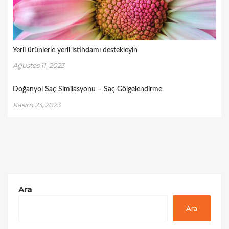
Yerli ürünlerle yerli istihdamı destekleyin
Ağustos 11, 2023
Doğanyol Saç Similasyonu – Saç Gölgelendirme
Kasım 23, 2023
Ara
Ara