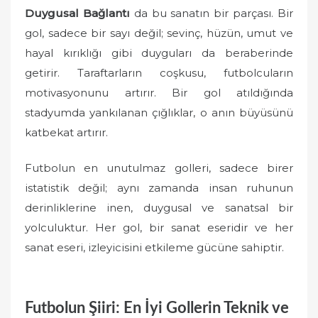
Duygusal Bağlantı
da bu sanatın bir parçası. Bir
gol, sadece bir sayı değil; sevinç, hüzün, umut ve
hayal kırıklığı gibi duyguları da beraberinde
getirir. Taraftarların coşkusu, futbolcuların
motivasyonunu artırır. Bir gol atıldığında
stadyumda yankılanan çığlıklar, o anın büyüsünü
katbekat artırır.
Futbolun en unutulmaz golleri, sadece birer
istatistik değil; aynı zamanda insan ruhunun
derinliklerine inen, duygusal ve sanatsal bir
yolculuktur. Her gol, bir sanat eseridir ve her
sanat eseri, izleyicisini etkileme gücüne sahiptir.
Futbolun Şiiri: En İyi Gollerin Teknik ve