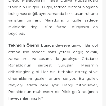
Diego Maradona’nın 1986 Dünya Kupası’ndaki
“Tanrı’nın Eli” golü. O gol, sadece bir topun ağlarla
buluşması değil, aynı zamanda bir ulusun ruhunu
yansıtan bir anı. Maradona, o golle sadece
rakiplerini değil, tüm futbol dünyasını da
büyüledi.
Tekniğin Önemi
burada devreye giriyor. Bir gol
atmak için sadece şans yeterli değil; teknik,
zamanlama ve cesaret de gerekiyor. Cristiano
Ronaldo’nun serbest vuruşları, Messi’nin
dribblingleri gibi. Her biri, futbolun estetiğini ve
dinamiklerini gözler önüne seriyor. Bu goller,
izleyiciyi adeta büyülüyor. Hangi futbolsever,
Ronaldo’nun muhteşem bir frikik golü attığında
heyecanlanmaz ki?