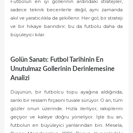
Futbolun en iyi gollerinin ardındaki stratejiler,
sadece teknik becerilerle değil, aynı zamanda
akıl ve yaratıcılıkla da şekillenir. Her gol, bir strateji
ve bir hikaye barındırır; bu da futbolu daha da
büyüleyici kılar.
Golün Sanatı: Futbol Tarihinin En
Unutulmaz Gollerinin Derinlemesine
Analizi
Düşünün, bir futbolcu topu ayağına aldığında,
sanki bir ressam fırçasını tuvale sürüyor. O an, tüm
gözler onun üzerinde. Hızla ilerliyor, rakiplerini
geçiyor ve kaleye doğru yöneliyor. İşte bu an,
futbolun en büyüleyici yanlarından biri. Mesela,