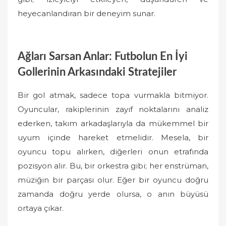
heyecanlandıran bir deneyim sunar.
Ağları Sarsan Anlar: Futbolun En İyi
Gollerinin Arkasındaki Stratejiler
Bir gol atmak, sadece topa vurmakla bitmiyor.
Oyuncular, rakiplerinin zayıf noktalarını analiz
ederken, takım arkadaşlarıyla da mükemmel bir
uyum içinde hareket etmelidir. Mesela, bir
oyuncu topu alırken, diğerleri onun etrafında
pozisyon alır. Bu, bir orkestra gibi; her enstrüman,
müziğin bir parçası olur. Eğer bir oyuncu doğru
zamanda doğru yerde olursa, o anın büyüsü
ortaya çıkar.