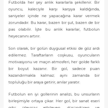
Futbolda her şey anlık kararlarla şekillenir. Bir
oyuncu, kaleciyle karşı karşıya kaldığında,
saniyeler içinde ne yapacağına karar vermek
zorundadır. Bu karar, bazen bir şut, bazen de bir
pas olabilir. İşte bu anlık kararlar, futbolun
heyecanını artırır.
Son olarak, bir golün duygusal etkisi de göz ardı
edilemez. Taraftarların coşkusu, oyuncuların
motivasyonu ve maçın atmosferi, her golde farklı
bir boyut kazanır. Bir gol, sadece puan
kazandırmakla kalmaz; aynı zamanda bir
topluluğu bir araya getirir, anılar yaratır.
Futbolun en iyi gollerinin analizi, bu unsurların
birleşimiyle ortaya çıkar. Her gol, bir sanat eseri
gibi; izleyiciyi etkileyen, düşündüren ve