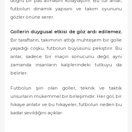
doğru bir pas atmasını kolaylaştırır. Bu tür anlar,
futbolun dinamik yapısını ve takım oyununu
gözler önüne serer.
Gollerin duygusal etkisi de göz ardı edilemez.
Bir taraftarın, takımının attığı muhteşem bir golle
yaşadığı coşku, futbolun büyüsünü pekiştirir. Bu
anlar, sadece bir maçın sonucunu değil, aynı
zamanda insanların kalplerindeki tutkuyu da
belirler.
Futbolun şiiri olan goller, teknik ve taktik
unsurların mükemmel bir birleşimidir. Her gol, bir
hikaye anlatır ve bu hikayeler, futbolun neden bu
kadar sevildiğini açıklar.