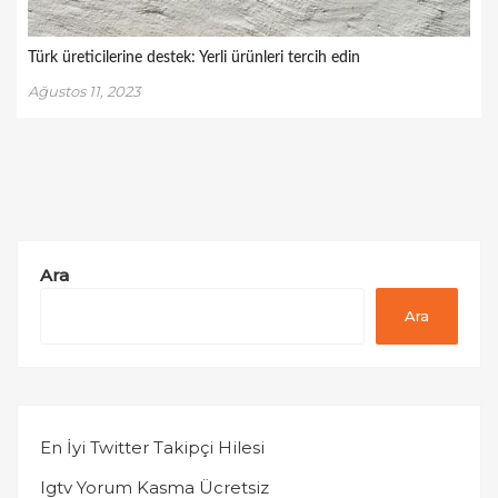
Türk üreticilerine destek: Yerli ürünleri tercih edin
Ağustos 11, 2023
Ara
Ara
En İyi Twitter Takipçi Hilesi
Igtv Yorum Kasma Ücretsiz