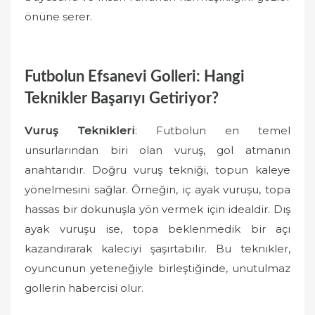
önüne serer.
Futbolun Efsanevi Golleri: Hangi
Teknikler Başarıyı Getiriyor?
Vuruş Teknikleri
: Futbolun en temel
unsurlarından biri olan vuruş, gol atmanın
anahtarıdır. Doğru vuruş tekniği, topun kaleye
yönelmesini sağlar. Örneğin, iç ayak vuruşu, topa
hassas bir dokunuşla yön vermek için idealdir. Dış
ayak vuruşu ise, topa beklenmedik bir açı
kazandırarak kaleciyi şaşırtabilir. Bu teknikler,
oyuncunun yeteneğiyle birleştiğinde, unutulmaz
gollerin habercisi olur.