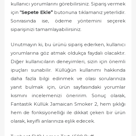
kullanıcı yorumlarını görebilirsiniz. Sipariş vermek
için
“Sepete Ekle”
butonuna tıklamanız yeterlidir.
Sonrasında ise, ödeme yöntemini seçerek
siparişinizi tamamlayabilirsiniz.
Unutmayın ki, bu ürünü sipariş ederken, kullanıcı
yorumlarına göz atmak oldukça faydalı olacaktır.
Diğer kullanıcıların deneyimleri, sizin için önemli
ipuçları sunabilir. Küllüğün kullanımı hakkında
daha fazla bilgi edinmek ve olası sorularınıza
yanıt bulmak için, ürün sayfasındaki yorumlar
kısmını incelemenizi öneririm. Sonuç olarak,
Fantastik Küllük Jamaican Smoker 2, hem şıklığı
hem de fonksiyonelliği ile dikkat çeken bir ürün
olarak, keyifli anlarınıza eşlik edecek.