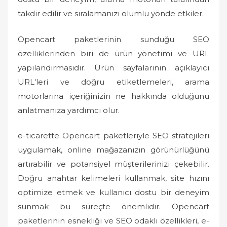
takdir edilir ve sıralamanızı olumlu yönde etkiler.
Opencart paketlerinin sunduğu SEO
özelliklerinden biri de ürün yönetimi ve URL
yapılandırmasıdır. Ürün sayfalarının açıklayıcı
URL'leri ve doğru etiketlemeleri, arama
motorlarına içeriğinizin ne hakkında olduğunu
anlatmanıza yardımcı olur.
e-ticarette Opencart paketleriyle SEO stratejileri
uygulamak, online mağazanızın görünürlüğünü
artırabilir ve potansiyel müşterilerinizi çekebilir.
Doğru anahtar kelimeleri kullanmak, site hızını
optimize etmek ve kullanıcı dostu bir deneyim
sunmak bu süreçte önemlidir. Opencart
paketlerinin esnekliği ve SEO odaklı özellikleri, e-