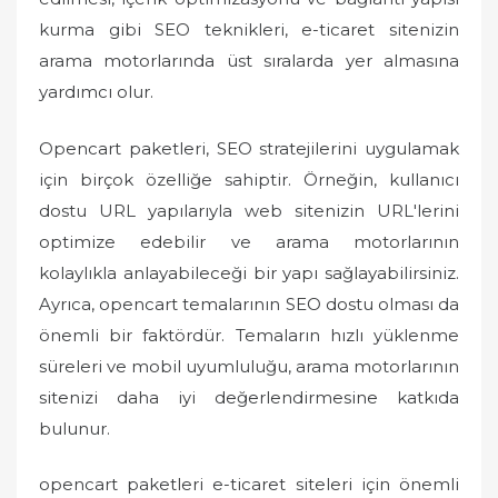
kurma gibi SEO teknikleri, e-ticaret sitenizin
arama motorlarında üst sıralarda yer almasına
yardımcı olur.
Opencart paketleri, SEO stratejilerini uygulamak
için birçok özelliğe sahiptir. Örneğin, kullanıcı
dostu URL yapılarıyla web sitenizin URL'lerini
optimize edebilir ve arama motorlarının
kolaylıkla anlayabileceği bir yapı sağlayabilirsiniz.
Ayrıca, opencart temalarının SEO dostu olması da
önemli bir faktördür. Temaların hızlı yüklenme
süreleri ve mobil uyumluluğu, arama motorlarının
sitenizi daha iyi değerlendirmesine katkıda
bulunur.
opencart paketleri e-ticaret siteleri için önemli