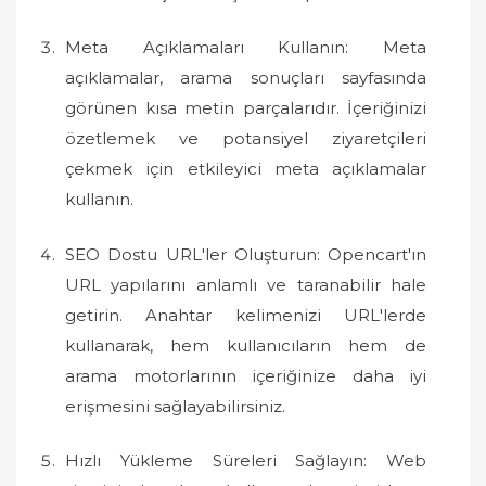
Meta Açıklamaları Kullanın: Meta
açıklamalar, arama sonuçları sayfasında
görünen kısa metin parçalarıdır. İçeriğinizi
özetlemek ve potansiyel ziyaretçileri
çekmek için etkileyici meta açıklamalar
kullanın.
SEO Dostu URL'ler Oluşturun: Opencart'ın
URL yapılarını anlamlı ve taranabilir hale
getirin. Anahtar kelimenizi URL'lerde
kullanarak, hem kullanıcıların hem de
arama motorlarının içeriğinize daha iyi
erişmesini sağlayabilirsiniz.
Hızlı Yükleme Süreleri Sağlayın: Web