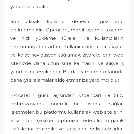
yardımcı olabilir.
Son olarak, kullanıcı deneyimi göz ardı
edilmemelidir. Opencart, mobil uyumlu tasarımı
ve hızlı yükleme süreleri ile kullanıcıların
memnuniyetini artırır. Kullanıcı dostu bir arayüz
ve kolay navigasyon sağlamak, ziyaretçilerin web
sitenizde daha uzun süre kalmasını ve alışveriş
yapmasını teşvik eder. Bu da arama motorlarında
daha iyi sıralamalar elde etmenize yardımcı olur.
E-ticaretin gücü açısından, Opencart ile SEO
optimizasyonu önemli bir avantaj sağlar.
İşletmeler, bu platformu kullanarak web sitelerini
etkili bir şekilde optimize edebilir, organik
trafiklerini artırabilir ve satışlarını geliştirebilirler.