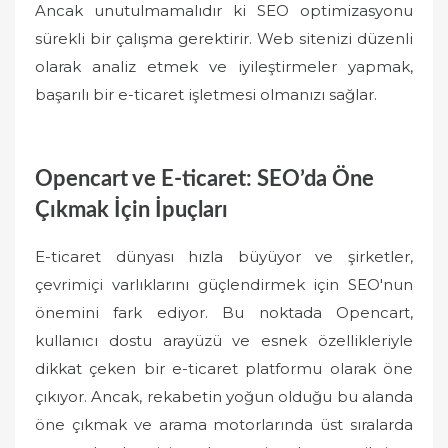
Ancak unutulmamalıdır ki SEO optimizasyonu
sürekli bir çalışma gerektirir. Web sitenizi düzenli
olarak analiz etmek ve iyileştirmeler yapmak,
başarılı bir e-ticaret işletmesi olmanızı sağlar.
Opencart ve E-ticaret: SEO’da Öne
Çıkmak İçin İpuçları
E-ticaret dünyası hızla büyüyor ve şirketler,
çevrimiçi varlıklarını güçlendirmek için SEO'nun
önemini fark ediyor. Bu noktada Opencart,
kullanıcı dostu arayüzü ve esnek özellikleriyle
dikkat çeken bir e-ticaret platformu olarak öne
çıkıyor. Ancak, rekabetin yoğun olduğu bu alanda
öne çıkmak ve arama motorlarında üst sıralarda