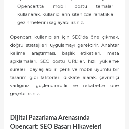
Opencart'ta mobil dostu temalar
kullanarak, kullanıcıların sitenizde rahatlıkla
gezinmelerini sağlayabilirsiniz.
Opencart kullanıcıları için SEO'da öne çıkmak,
doğru stratejileri uygulamayı gerektirir. Anahtar
kelime araştırması, başlık etiketleri, meta
açıklamaları, SEO dostu URL'ler, hızlı yükleme
süreleri, paylaşılabilir içerik ve mobil uyumlu bir
tasarım gibi faktörleri dikkate alarak, çevrimiçi
varlığınızı güçlendirebilir ve rekabette öne
geçebilirsiniz.
Dijital Pazarlama Arenasında
Opencart: SEO Başarı Hikayeleri