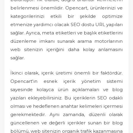
belirlenmesi önemlidir. Opencart, ürünlerinizi ve
kategorilerinizi etkili bir şekilde optimize
etmenize yardımcı olacak SEO dostu URL yapıları
sağlar. Ayrıca, meta etiketleri ve başlık etiketlerini
düzenleme imkanı sunarak arama motorlarının
web sitenizin içeriğini daha kolay anlamasını
sağlar.
İkinci olarak, içerik üretimi önemli bir faktördür.
Opencart'ın esnek içerik yönetim sistemi
sayesinde kolayca ürün açıklamaları ve blog
yazıları ekleyebilirsiniz. Bu içeriklerin SEO odaklı
olması ve hedeflenen anahtar kelimeleri içermesi
gerekmektedir. Aynı zamanda, düzenli olarak
güncellenen ve değerli içerikler sunan bir blog
bölümü, web sitenizin organik trafik kazanmasına