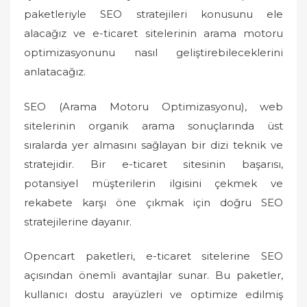
o
paketleriyle SEO stratejileri konusunu ele
n
alacağız ve e-ticaret sitelerinin arama motoru
optimizasyonunu nasıl geliştirebileceklerini
anlatacağız.
SEO (Arama Motoru Optimizasyonu), web
sitelerinin organik arama sonuçlarında üst
sıralarda yer almasını sağlayan bir dizi teknik ve
stratejidir. Bir e-ticaret sitesinin başarısı,
potansiyel müşterilerin ilgisini çekmek ve
rekabete karşı öne çıkmak için doğru SEO
stratejilerine dayanır.
Opencart paketleri, e-ticaret sitelerine SEO
açısından önemli avantajlar sunar. Bu paketler,
kullanıcı dostu arayüzleri ve optimize edilmiş