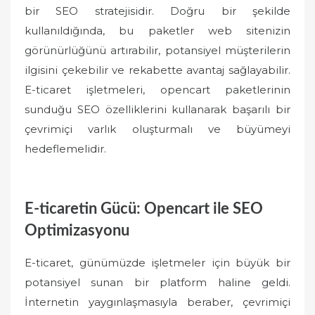
bir SEO stratejisidir. Doğru bir şekilde
kullanıldığında, bu paketler web sitenizin
görünürlüğünü artırabilir, potansiyel müşterilerin
ilgisini çekebilir ve rekabette avantaj sağlayabilir.
E-ticaret işletmeleri, opencart paketlerinin
sunduğu SEO özelliklerini kullanarak başarılı bir
çevrimiçi varlık oluşturmalı ve büyümeyi
hedeflemelidir.
E-ticaretin Gücü: Opencart ile SEO
Optimizasyonu
E-ticaret, günümüzde işletmeler için büyük bir
potansiyel sunan bir platform haline geldi.
İnternetin yaygınlaşmasıyla beraber, çevrimiçi