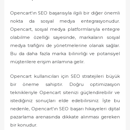
Opencart'ın SEO başarısıyla ilgili bir diğer önemli
nokta da sosyal medya entegrasyonudur.
Opencart, sosyal medya platformlarıyla entegre
olabilme özelliği sayesinde, markaların sosyal
medya trafiğini de yönetmelerine olanak sağlar.
Bu da daha fazla marka bilinirliği ve potansiyel
müşterilere erişim anlamına gelir.
Opencart kullanıcıları için SEO stratejileri büyük
bir öneme sahiptir. Doğru optimizasyon
teknikleriyle Opencart sitenizi güçlendirebilir ve
istediğiniz sonuçları elde edebilirsiniz. İşte bu
nedenle, Opencart'ın SEO başarı hikayeleri dijital
pazarlama arenasında dikkate alınması gereken
bir konudur.