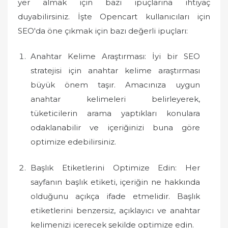
yer almak için bazı ipuçlarına ihtiyaç
duyabilirsiniz. İşte Opencart kullanıcıları için
SEO'da öne çıkmak için bazı değerli ipuçları:
Anahtar Kelime Araştırması: İyi bir SEO
stratejisi için anahtar kelime araştırması
büyük önem taşır. Amacınıza uygun
anahtar kelimeleri belirleyerek,
tüketicilerin arama yaptıkları konulara
odaklanabilir ve içeriğinizi buna göre
optimize edebilirsiniz.
Başlık Etiketlerini Optimize Edin: Her
sayfanın başlık etiketi, içeriğin ne hakkında
olduğunu açıkça ifade etmelidir. Başlık
etiketlerini benzersiz, açıklayıcı ve anahtar
kelimenizi içerecek şekilde optimize edin.