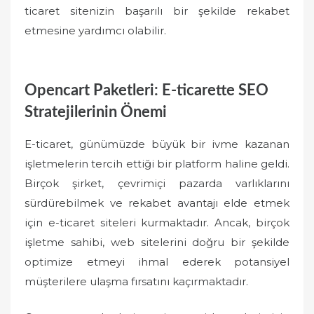
ticaret sitenizin başarılı bir şekilde rekabet
etmesine yardımcı olabilir.
Opencart Paketleri: E-ticarette SEO
Stratejilerinin Önemi
E-ticaret, günümüzde büyük bir ivme kazanan
işletmelerin tercih ettiği bir platform haline geldi.
Birçok şirket, çevrimiçi pazarda varlıklarını
sürdürebilmek ve rekabet avantajı elde etmek
için e-ticaret siteleri kurmaktadır. Ancak, birçok
işletme sahibi, web sitelerini doğru bir şekilde
optimize etmeyi ihmal ederek potansiyel
müşterilere ulaşma fırsatını kaçırmaktadır.