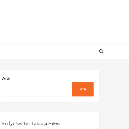
Ara
Ara
En İyi Twitter Takipçi Hilesi