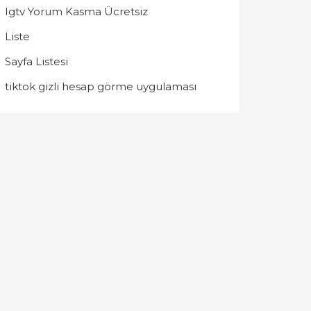
Igtv Yorum Kasma Ücretsiz
Liste
Sayfa Listesi
tiktok gizli hesap görme uygulaması