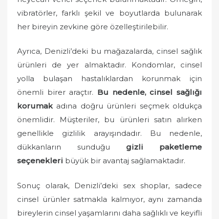
vibratörler, farklı şekil ve boyutlarda bulunarak
her bireyin zevkine göre özelleştirilebilir.
Ayrıca, Denizli’deki bu mağazalarda, cinsel sağlık
ürünleri de yer almaktadır. Kondomlar, cinsel
yolla bulaşan hastalıklardan korunmak için
önemli birer araçtır.
Bu nedenle, cinsel sağlığı
korumak
adına doğru ürünleri seçmek oldukça
önemlidir. Müşteriler, bu ürünleri satın alırken
genellikle gizlilik arayışındadır. Bu nedenle,
dükkanların sunduğu
gizli paketleme
seçenekleri
büyük bir avantaj sağlamaktadır.
Sonuç olarak, Denizli’deki sex shoplar, sadece
cinsel ürünler satmakla kalmıyor, aynı zamanda
bireylerin cinsel yaşamlarını daha sağlıklı ve keyifli