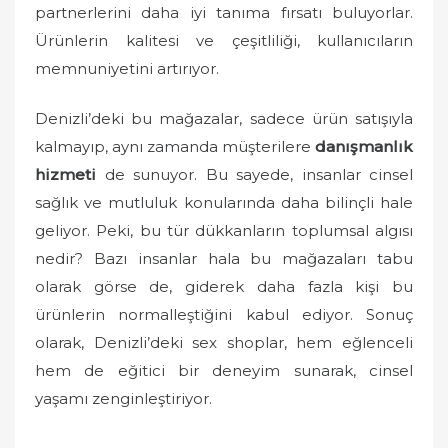
partnerlerini daha iyi tanıma fırsatı buluyorlar.
Ürünlerin kalitesi ve çeşitliliği, kullanıcıların
memnuniyetini artırıyor.
Denizli’deki bu mağazalar, sadece ürün satışıyla
kalmayıp, aynı zamanda müşterilere
danışmanlık
hizmeti
de sunuyor. Bu sayede, insanlar cinsel
sağlık ve mutluluk konularında daha bilinçli hale
geliyor. Peki, bu tür dükkanların toplumsal algısı
nedir? Bazı insanlar hala bu mağazaları tabu
olarak görse de, giderek daha fazla kişi bu
ürünlerin normalleştiğini kabul ediyor. Sonuç
olarak, Denizli’deki sex shoplar, hem eğlenceli
hem de eğitici bir deneyim sunarak, cinsel
yaşamı zenginleştiriyor.