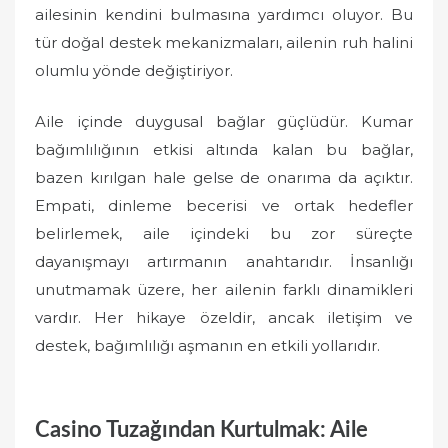
ailesinin kendini bulmasına yardımcı oluyor. Bu
tür doğal destek mekanizmaları, ailenin ruh halini
olumlu yönde değiştiriyor.
Aile içinde duygusal bağlar güçlüdür. Kumar
bağımlılığının etkisi altında kalan bu bağlar,
bazen kırılgan hale gelse de onarıma da açıktır.
Empati, dinleme becerisi ve ortak hedefler
belirlemek, aile içindeki bu zor süreçte
dayanışmayı artırmanın anahtarıdır. İnsanlığı
unutmamak üzere, her ailenin farklı dinamikleri
vardır. Her hikaye özeldir, ancak iletişim ve
destek, bağımlılığı aşmanın en etkili yollarıdır.
Casino Tuzağından Kurtulmak: Aile