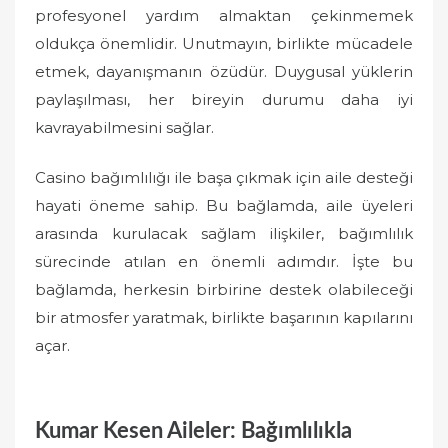
profesyonel yardım almaktan çekinmemek
oldukça önemlidir. Unutmayın, birlikte mücadele
etmek, dayanışmanın özüdür. Duygusal yüklerin
paylaşılması, her bireyin durumu daha iyi
kavrayabilmesini sağlar.
Casino bağımlılığı ile başa çıkmak için aile desteği
hayati öneme sahip. Bu bağlamda, aile üyeleri
arasında kurulacak sağlam ilişkiler, bağımlılık
sürecinde atılan en önemli adımdır. İşte bu
bağlamda, herkesin birbirine destek olabileceği
bir atmosfer yaratmak, birlikte başarının kapılarını
açar.
Kumar Kesen Aileler: Bağımlılıkla