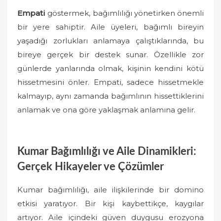
Empati
göstermek, bağımlılığı yönetirken önemli
bir yere sahiptir. Aile üyeleri, bağımlı bireyin
yaşadığı zorlukları anlamaya çalıştıklarında, bu
bireye gerçek bir destek sunar. Özellikle zor
günlerde yanlarında olmak, kişinin kendini kötü
hissetmesini önler. Empati, sadece hissetmekle
kalmayıp, aynı zamanda bağımlının hissettiklerini
anlamak ve ona göre yaklaşmak anlamına gelir.
Kumar Bağımlılığı ve Aile Dinamikleri:
Gerçek Hikayeler ve Çözümler
Kumar bağımlılığı, aile ilişkilerinde bir domino
etkisi yaratıyor. Bir kişi kaybettikçe, kaygılar
artıyor. Aile içindeki güven duygusu erozyona