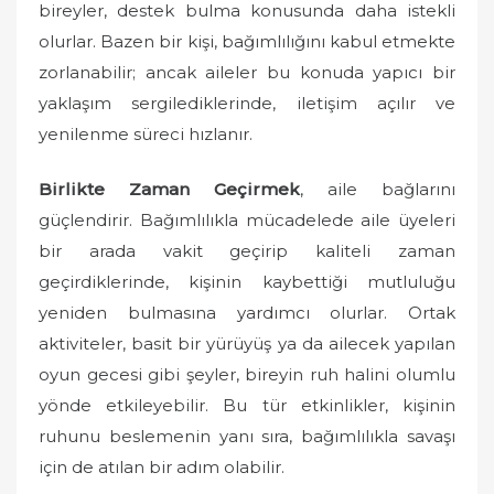
bireyler, destek bulma konusunda daha istekli
olurlar. Bazen bir kişi, bağımlılığını kabul etmekte
zorlanabilir; ancak aileler bu konuda yapıcı bir
yaklaşım sergilediklerinde, iletişim açılır ve
yenilenme süreci hızlanır.
Birlikte Zaman Geçirmek
, aile bağlarını
güçlendirir. Bağımlılıkla mücadelede aile üyeleri
bir arada vakit geçirip kaliteli zaman
geçirdiklerinde, kişinin kaybettiği mutluluğu
yeniden bulmasına yardımcı olurlar. Ortak
aktiviteler, basit bir yürüyüş ya da ailecek yapılan
oyun gecesi gibi şeyler, bireyin ruh halini olumlu
yönde etkileyebilir. Bu tür etkinlikler, kişinin
ruhunu beslemenin yanı sıra, bağımlılıkla savaşı
için de atılan bir adım olabilir.