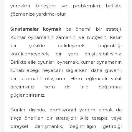
yürekleri birleştirir ve problemleri birlikte
çözmenize yardımcı olur.
Sınırlamalar koymak
da önemli bir strateji.
Kumar oynamanın zamanını ve bütçesini kesin
bir şekilde belirleyerek, bağımlılığı
körüklemeyecek bir yapı oluşturabilirsiniz.
Birlikte aile oyunları oynamak, kumar oynamanın
sunabileceği heyecanı sağlarken, daha güvenli
bir alternatif oluşturur. Hem eğlenceli vakit
geçirirsiniz hem de aile bağlarınızı
güçlendirirsiniz.
Bunlar dışında, profesyonel yardım almak da
sıkça önerilen bir stratejidir. Aile terapisi veya
bireysel danışmanlık, bağımlılığın getirdiği