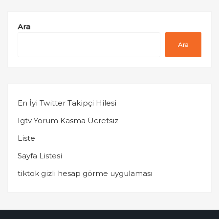
Ara
Ara
En İyi Twitter Takipçi Hilesi
Igtv Yorum Kasma Ücretsiz
Liste
Sayfa Listesi
tiktok gizli hesap görme uygulaması