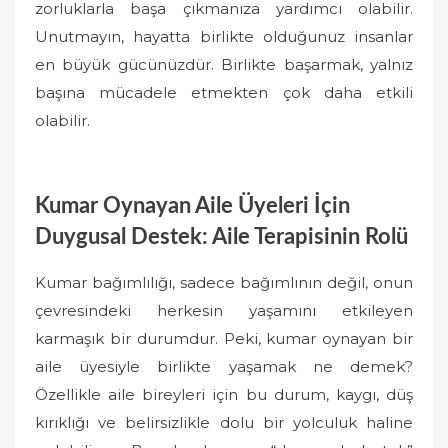
zorluklarla başa çıkmanıza yardımcı olabilir.
Unutmayın, hayatta birlikte olduğunuz insanlar
en büyük gücünüzdür. Birlikte başarmak, yalnız
başına mücadele etmekten çok daha etkili
olabilir.
Kumar Oynayan Aile Üyeleri İçin
Duygusal Destek: Aile Terapisinin Rolü
Kumar bağımlılığı, sadece bağımlının değil, onun
çevresindeki herkesin yaşamını etkileyen
karmaşık bir durumdur. Peki, kumar oynayan bir
aile üyesiyle birlikte yaşamak ne demek?
Özellikle aile bireyleri için bu durum, kaygı, düş
kırıklığı ve belirsizlikle dolu bir yolculuk haline