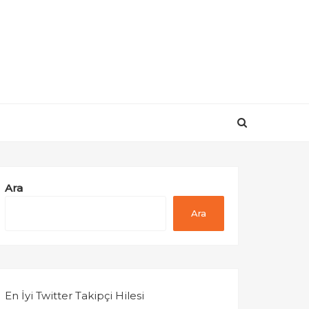
Ara
Ara
En İyi Twitter Takipçi Hilesi