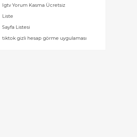
Igtv Yorum Kasma Ücretsiz
Liste
Sayfa Listesi
tiktok gizli hesap görme uygulaması