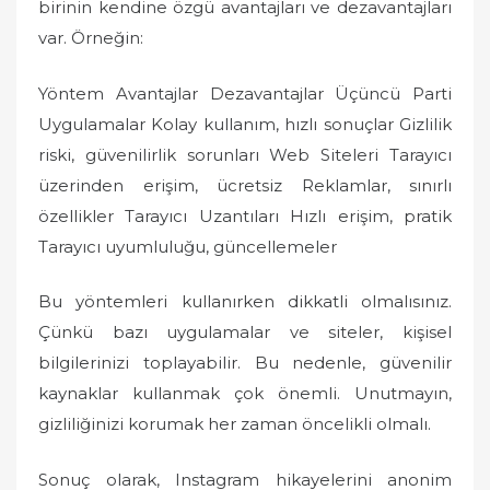
birinin kendine özgü avantajları ve dezavantajları
var. Örneğin:
Yöntem Avantajlar Dezavantajlar Üçüncü Parti
Uygulamalar Kolay kullanım, hızlı sonuçlar Gizlilik
riski, güvenilirlik sorunları Web Siteleri Tarayıcı
üzerinden erişim, ücretsiz Reklamlar, sınırlı
özellikler Tarayıcı Uzantıları Hızlı erişim, pratik
Tarayıcı uyumluluğu, güncellemeler
Bu yöntemleri kullanırken dikkatli olmalısınız.
Çünkü bazı uygulamalar ve siteler, kişisel
bilgilerinizi toplayabilir. Bu nedenle, güvenilir
kaynaklar kullanmak çok önemli. Unutmayın,
gizliliğinizi korumak her zaman öncelikli olmalı.
Sonuç olarak, Instagram hikayelerini anonim